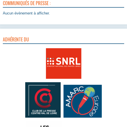
COMMUNIQUÉS DE PRESSE :
Aucun évènement à afficher.
ADHÉRENTE DU