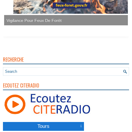
RECHERCHE
ECOUTEZ CITERADIO
Tours