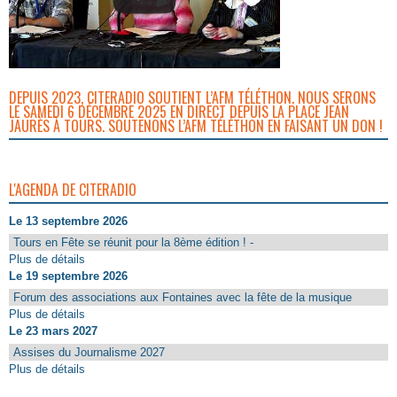
DEPUIS 2023, CITERADIO SOUTIENT L’AFM TÉLÉTHON. NOUS SERONS
LE SAMEDI 6 DÉCEMBRE 2025 EN DIRECT DEPUIS LA PLACE JEAN
JAURÈS À TOURS. SOUTENONS L’AFM TÉLÉTHON EN FAISANT UN DON !
L'AGENDA DE CITERADIO
Le 13 septembre 2026
Tours en Fête se réunit pour la 8ème édition ! -
Plus de détails
Le 19 septembre 2026
Forum des associations aux Fontaines avec la fête de la musique
Plus de détails
Le 23 mars 2027
Assises du Journalisme 2027
Plus de détails