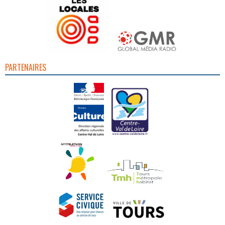
PARTENAIRES