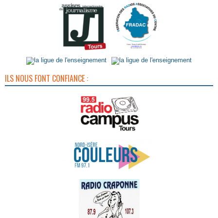
ILS NOUS FONT CONFIANCE :