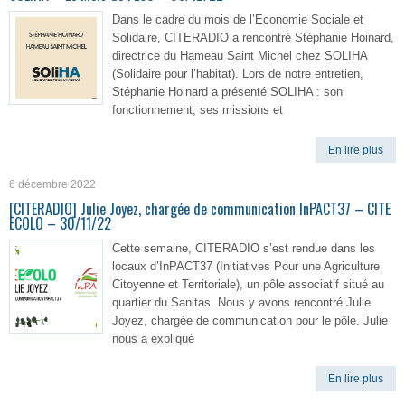
Dans le cadre du mois de l’Economie Sociale et
Solidaire, CITERADIO a rencontré Stéphanie Hoinard,
directrice du Hameau Saint Michel chez SOLIHA
(Solidaire pour l’habitat). Lors de notre entretien,
Stéphanie Hoinard a présenté SOLIHA : son
fonctionnement, ses missions et
En lire plus
6 décembre 2022
[CITERADIO] Julie Joyez, chargée de communication InPACT37 – CITE
ECOLO – 30/11/22
Cette semaine, CITERADIO s’est rendue dans les
locaux d’InPACT37 (Initiatives Pour une Agriculture
Citoyenne et Territoriale), un pôle associatif situé au
quartier du Sanitas. Nous y avons rencontré Julie
Joyez, chargée de communication pour le pôle. Julie
nous a expliqué
En lire plus