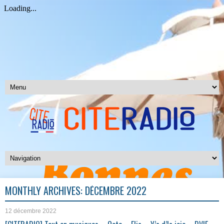
MONTHLY ARCHIVES:
DÉCEMBRE 2022
12 décembre 2022