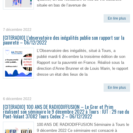
située en bas de l’avenue de
En lire plus
7 décembre 2022
[CITERADIO] L’observatoire des inégalités publie son rapport sur la
pauvreté – 06/12/2022
L’Observatoire des inégalités, situé à Tours, a
publié mardi 6 décembre la troisième édition de son
Rapport sur la pauvreté en France. Réalisé sous la
direction d’Anne Brunner et de Louis Marin, le rapport
dresse un état des lieux de la
En lire plus
6 décembre 2022
[CITERADIO] 100 ANS DE RADIODIFFUSION – Le Grer et Prim
réalisent son séminaire le 9 décembre 2022 à Tours : IUT : 29 rue du
Pont-Volant 37082 Tours Cedex 2 – 06/12/2022
100 ANS DE RADIODIFFUSION Séminaire à Tours le
9 décembre 2022 Ce séminaire est consacré à