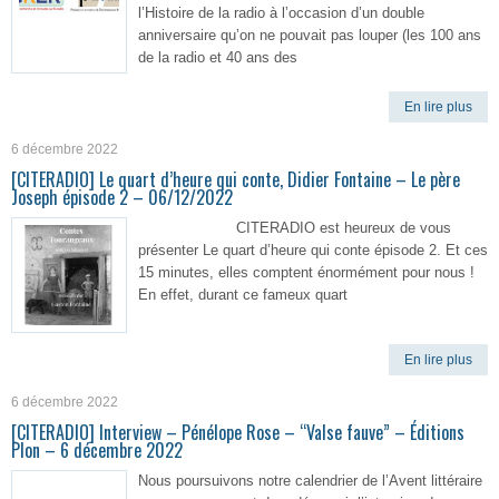
l’Histoire de la radio à l’occasion d’un double
anniversaire qu’on ne pouvait pas louper (les 100 ans
de la radio et 40 ans des
En lire plus
6 décembre 2022
[CITERADIO] Le quart d’heure qui conte, Didier Fontaine – Le père
Joseph épisode 2 – 06/12/2022
CITERADIO est heureux de vous
présenter Le quart d’heure qui conte épisode 2. Et ces
15 minutes, elles comptent énormément pour nous !
En effet, durant ce fameux quart
En lire plus
6 décembre 2022
[CITERADIO] Interview – Pénélope Rose – “Valse fauve” – Éditions
Plon – 6 décembre 2022
Nous poursuivons notre calendrier de l’Avent littéraire