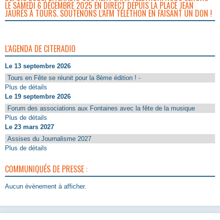
LE SAMEDI 6 DÉCEMBRE 2025 EN DIRECT DEPUIS LA PLACE JEAN
JAURÈS À TOURS. SOUTENONS L’AFM TÉLÉTHON EN FAISANT UN DON !
L'AGENDA DE CITERADIO
Le 13 septembre 2026
Tours en Fête se réunit pour la 8ème édition ! -
Plus de détails
Le 19 septembre 2026
Forum des associations aux Fontaines avec la fête de la musique
Plus de détails
Le 23 mars 2027
Assises du Journalisme 2027
Plus de détails
COMMUNIQUÉS DE PRESSE :
Aucun évènement à afficher.