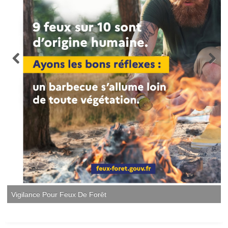
Vigilance Pour Feux De Forêt