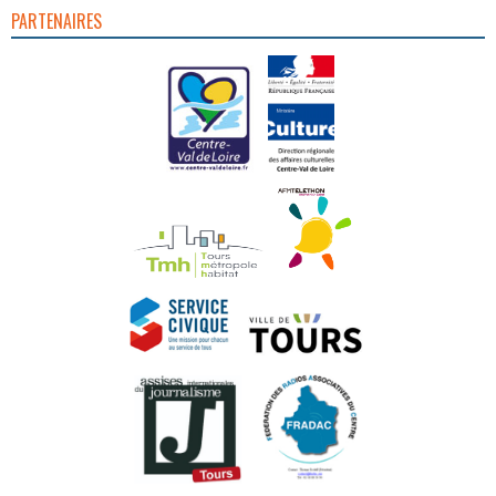
PARTENAIRES