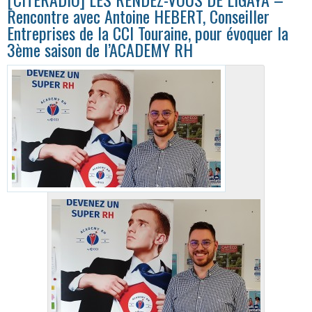
Rencontre avec Antoine HEBERT, Conseiller
Entreprises de la CCI Touraine, pour évoquer la
3ème saison de l’ACADEMY RH