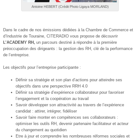
Antoine HEBERT (Crédit Photo Ligaya MORLAND)
Dans le cadre de nos émissions dédiées à la Chambre de Commerce et
d’Industrie de Touraine, CITERADIO vous propose de découvrir
L’ACADEMY RH,
un parcours destiné à répondre à la première
préoccupation des dirigeants : la gestion des RH, clé de la performance
de l’entreprise.
Les objectifs pour l’entreprise participante :
Définir sa stratégie et son plan d’actions pour atteindre ses
objectifs dans une perspective RRH 4.0
Définir sa stratégie d’expérience collaborateur pour favoriser
l’engagement et la coopération au travail
Savoir développer son attractivité au travers de l’expérience
candidat : attirer, intégrer, fidéliser
Savoir faire monter en compétences ses collaborateurs :
optimiser les outils RH, devenir partenaire facilitateur et acteur
du changement au quotidien
Etre à jour et comprendre les nombreuses réformes sociales et