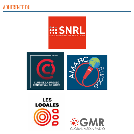
ADHÉRENTE DU