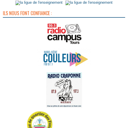
ILS NOUS FONT CONFIANCE :