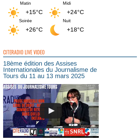
Matin
Midi
+15°C
+24°C
Soirée
Nuit
+26°C
+18°C
CITERADIO LIVE VIDEO
18ème édition des Assises
Internationales du Journalisme de
Tours du 11 au 13 mars 2025