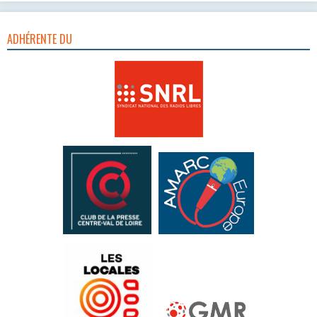
ADHÉRENTE DU