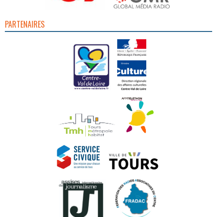
PARTENAIRES