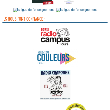
ILS NOUS FONT CONFIANCE :