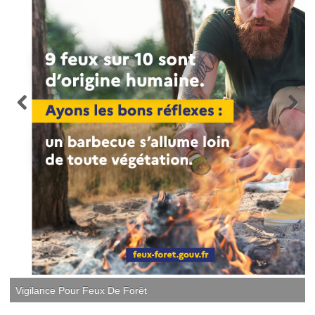
Vigilance Pour Feux De Forêt