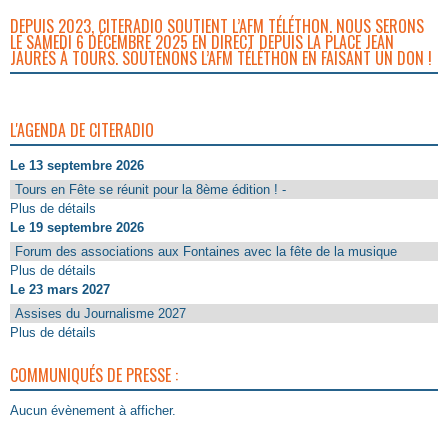
DEPUIS 2023, CITERADIO SOUTIENT L’AFM TÉLÉTHON. NOUS SERONS
LE SAMEDI 6 DÉCEMBRE 2025 EN DIRECT DEPUIS LA PLACE JEAN
JAURÈS À TOURS. SOUTENONS L’AFM TÉLÉTHON EN FAISANT UN DON !
L'AGENDA DE CITERADIO
Le 13 septembre 2026
Tours en Fête se réunit pour la 8ème édition ! -
Plus de détails
Le 19 septembre 2026
Forum des associations aux Fontaines avec la fête de la musique
Plus de détails
Le 23 mars 2027
Assises du Journalisme 2027
Plus de détails
COMMUNIQUÉS DE PRESSE :
Aucun évènement à afficher.