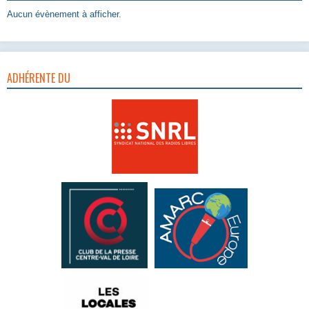
Aucun évènement à afficher.
ADHÉRENTE DU