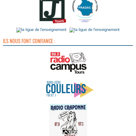
ILS NOUS FONT CONFIANCE :