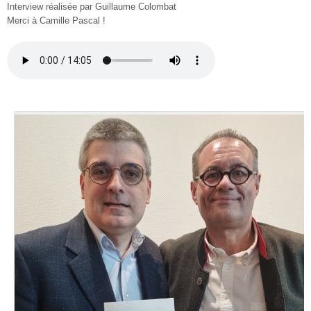
Interview réalisée par Guillaume Colombat
Merci à Camille Pascal !