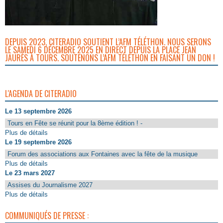
DEPUIS 2023, CITERADIO SOUTIENT L’AFM TÉLÉTHON. NOUS SERONS
LE SAMEDI 6 DÉCEMBRE 2025 EN DIRECT DEPUIS LA PLACE JEAN
JAURÈS À TOURS. SOUTENONS L’AFM TÉLÉTHON EN FAISANT UN DON !
L'AGENDA DE CITERADIO
Le 13 septembre 2026
Tours en Fête se réunit pour la 8ème édition ! -
Plus de détails
Le 19 septembre 2026
Forum des associations aux Fontaines avec la fête de la musique
Plus de détails
Le 23 mars 2027
Assises du Journalisme 2027
Plus de détails
COMMUNIQUÉS DE PRESSE :