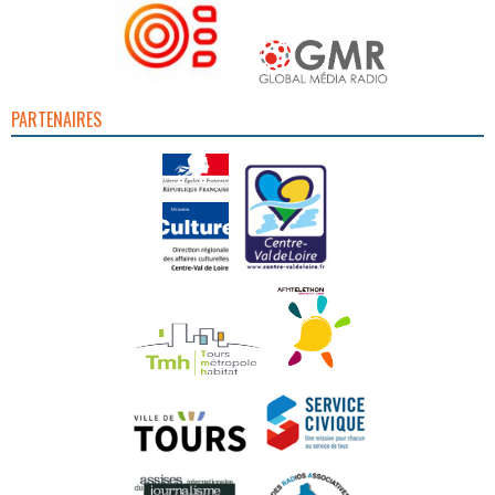
PARTENAIRES