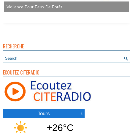
RECHERCHE
ECOUTEZ CITERADIO
Tours
+26°C