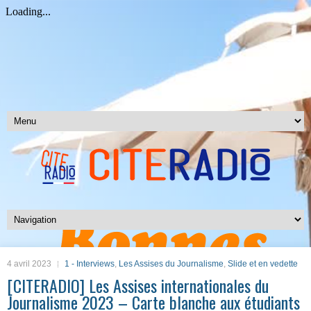
4 avril 2023
1 - Interviews
,
Les Assises du Journalisme
,
Slide et en vedette
[CITERADIO] Les Assises internationales du
Journalisme 2023 – Carte blanche aux étudiants