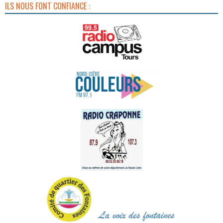
ILS NOUS FONT CONFIANCE :