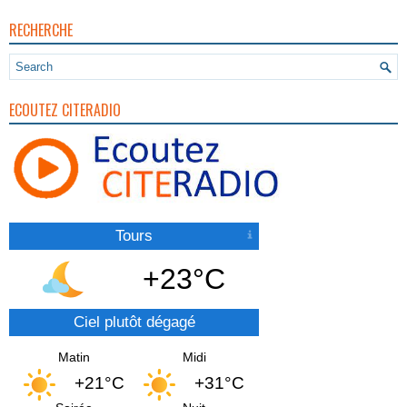
RECHERCHE
ECOUTEZ CITERADIO
Tours
+23°C
Ciel plutôt dégagé
Matin
Midi
+21°C
+31°C