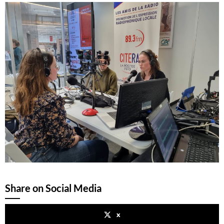
Share on Social Media
x