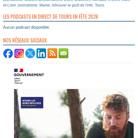
et-Loire
,
journalisme
,
Mame
,
retrouver le goût de l'info
,
Tours
LES PODCASTS EN DIRECT DE TOURS EN FÊTE 2026
Aucun podcast disponible.
NOS RÉSEAUX SOCIAUX