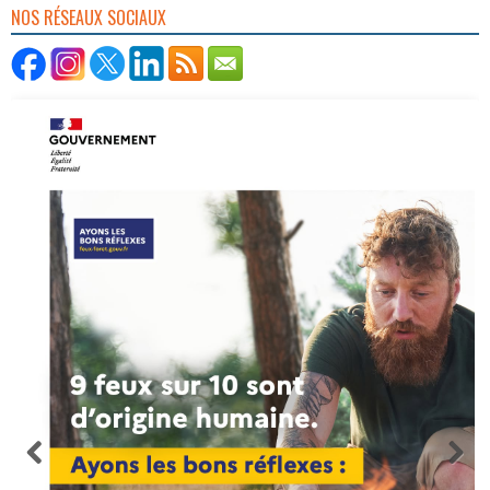
NOS RÉSEAUX SOCIAUX