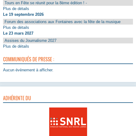
Tours en Fête se réunit pour la 8ème édition ! -
Plus de détails
Le 19 septembre 2026
Forum des associations aux Fontaines avec la fête de la musique
Plus de détails
Le 23 mars 2027
Assises du Journalisme 2027
Plus de détails
COMMUNIQUÉS DE PRESSE :
Aucun évènement à afficher.
ADHÉRENTE DU