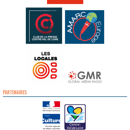
PARTENAIRES