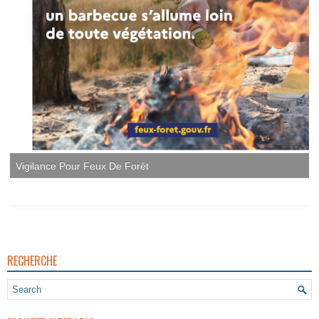
Vigilance Pour Feux De Forêt
RECHERCHE