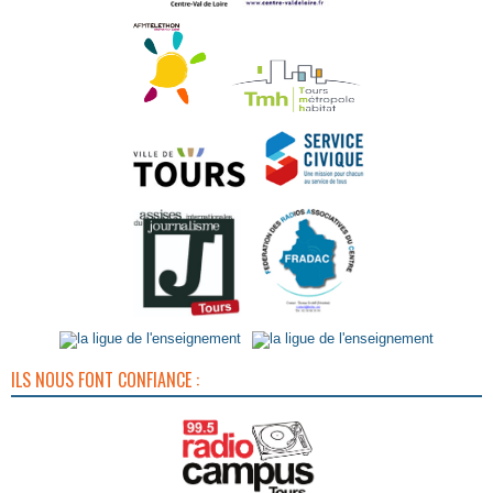
ILS NOUS FONT CONFIANCE :