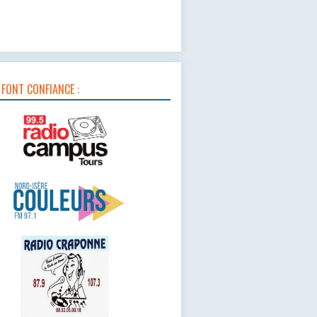
 FONT CONFIANCE :