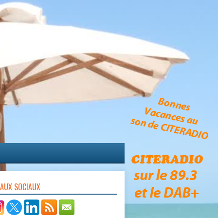
EAUX SOCIAUX