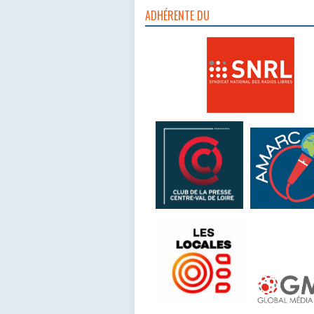
ADHÉRENTE DU