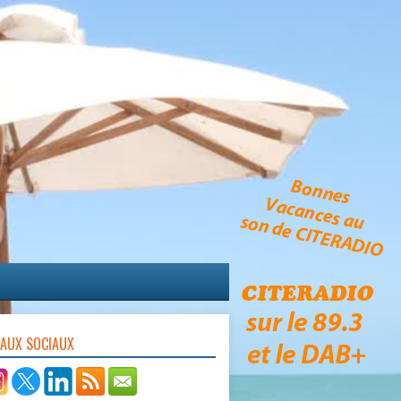
EAUX SOCIAUX