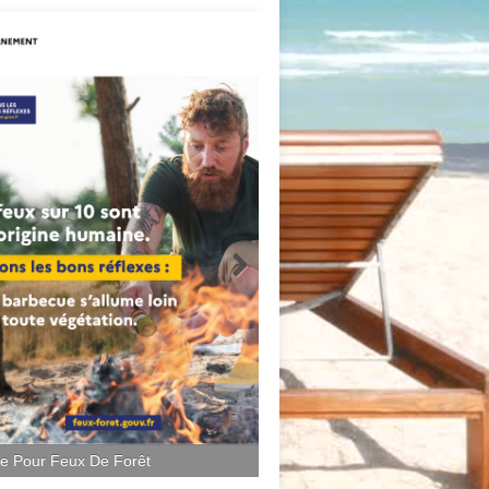
ce Pour Feux De Forêt