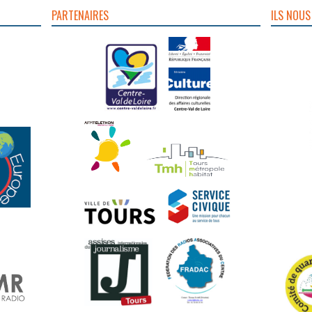
PARTENAIRES
ILS NOUS