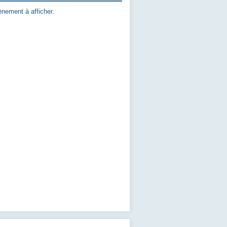
nement à afficher.