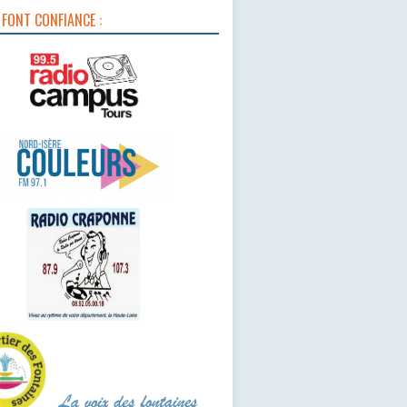
 FONT CONFIANCE :