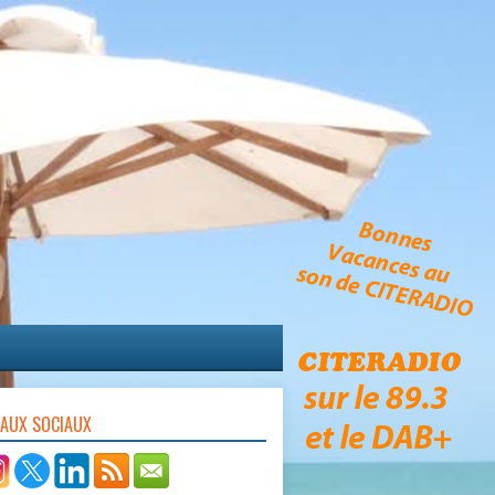
EAUX SOCIAUX