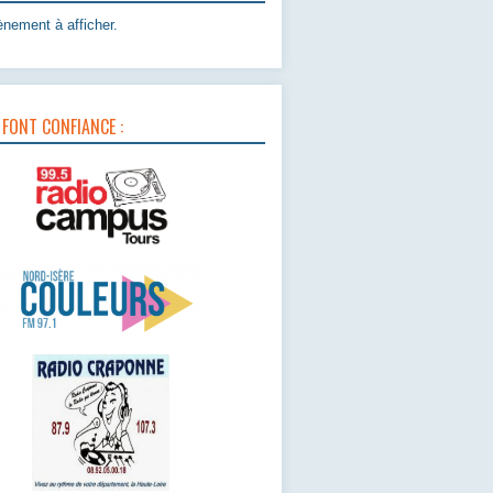
nement à afficher.
 FONT CONFIANCE :