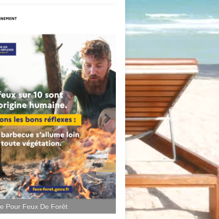
ce Pour Feux De Forêt