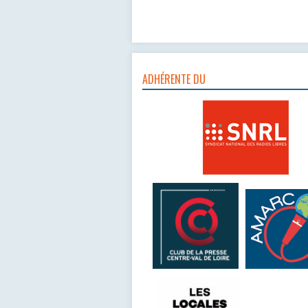
ADHÉRENTE DU