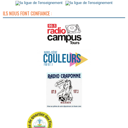
ILS NOUS FONT CONFIANCE :