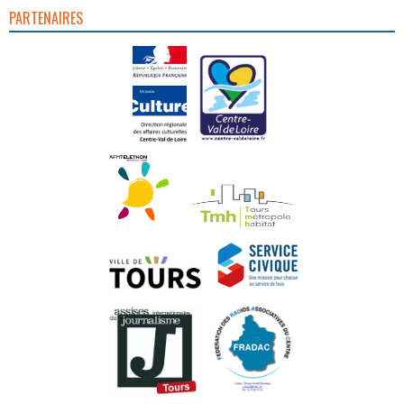
PARTENAIRES