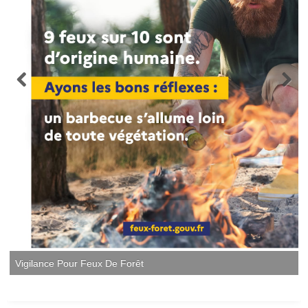
Vigilance Pour Feux De Forêt