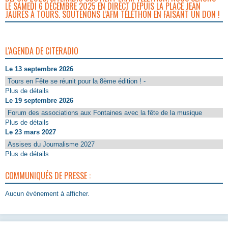
LE SAMEDI 6 DÉCEMBRE 2025 EN DIRECT DEPUIS LA PLACE JEAN
JAURÈS À TOURS. SOUTENONS L’AFM TÉLÉTHON EN FAISANT UN DON !
L'AGENDA DE CITERADIO
Le 13 septembre 2026
Tours en Fête se réunit pour la 8ème édition ! -
Plus de détails
Le 19 septembre 2026
Forum des associations aux Fontaines avec la fête de la musique
Plus de détails
Le 23 mars 2027
Assises du Journalisme 2027
Plus de détails
COMMUNIQUÉS DE PRESSE :
Aucun évènement à afficher.