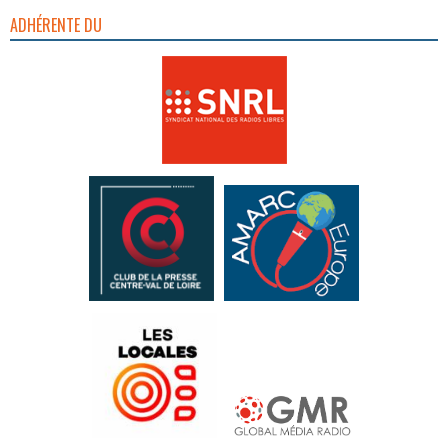
ADHÉRENTE DU