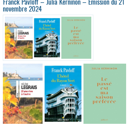
Franck Pavloff – Julia Kerninon – Émission du 21
novembre 2024