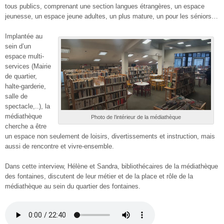
tous publics, comprenant une section langues étrangères, un espace
jeunesse, un espace jeune adultes, un plus mature, un pour les séniors…
Implantée au
sein d’un
espace multi-
services (Mairie
de quartier,
halte-garderie,
salle de
spectacle,..), la
médiathèque
Photo de l’intérieur de la médiathèque
cherche a être
un espace non seulement de loisirs, divertissements et instruction, mais
aussi de rencontre et vivre-ensemble.
Dans cette interview, Hélène et Sandra, bibliothécaires de la médiathèque
des fontaines, discutent de leur métier et de la place et rôle de la
médiathèque au sein du quartier des fontaines.