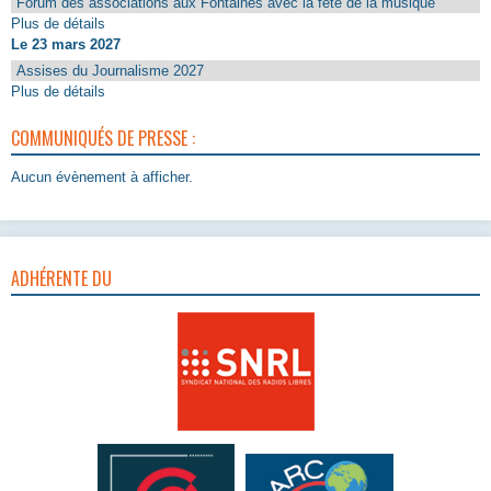
Forum des associations aux Fontaines avec la fête de la musique
Plus de détails
Le 23 mars 2027
Assises du Journalisme 2027
Plus de détails
COMMUNIQUÉS DE PRESSE :
Aucun évènement à afficher.
ADHÉRENTE DU