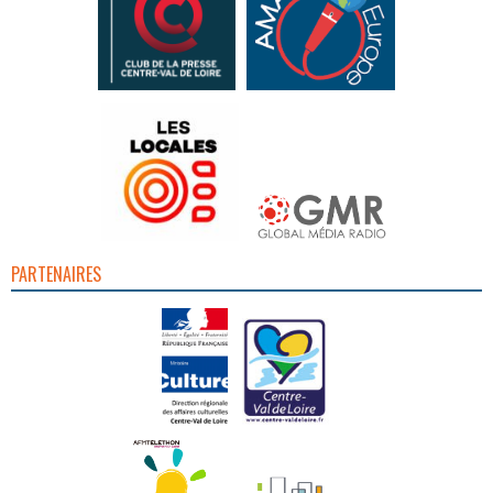
PARTENAIRES