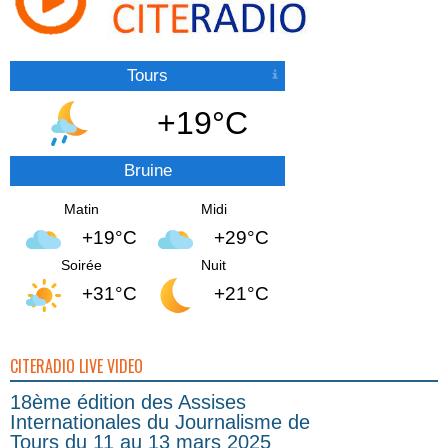
Tours
+19°C
Bruine
Matin
Midi
+19°C
+29°C
Soirée
Nuit
+31°C
+21°C
CITERADIO LIVE VIDEO
18ème édition des Assises
Internationales du Journalisme de
Tours du 11 au 13 mars 2025