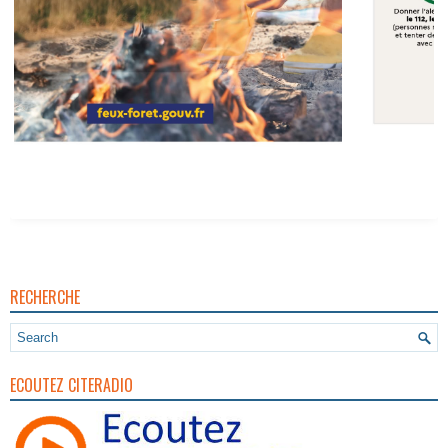
RECHERCHE
ECOUTEZ CITERADIO