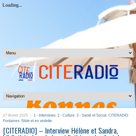
27 février 2025
1 - Interviews
,
2 - Culture
,
3 - Santé et Social
,
CITERADIO
Fontaines
,
Slide et en vedette
[CITERADIO] – Interview Hélène et Sandra,