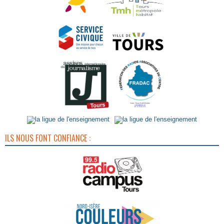
ILS NOUS FONT CONFIANCE :