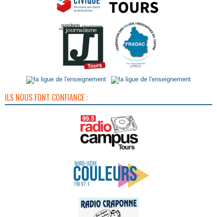
ILS NOUS FONT CONFIANCE :