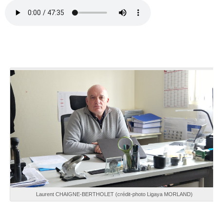
Laurent CHAIGNE-BERTHOLET (crédit-photo Ligaya MORLAND)