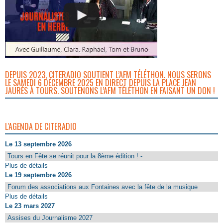
DEPUIS 2023, CITERADIO SOUTIENT L’AFM TÉLÉTHON. NOUS SERONS
LE SAMEDI 6 DÉCEMBRE 2025 EN DIRECT DEPUIS LA PLACE JEAN
JAURÈS À TOURS. SOUTENONS L’AFM TÉLÉTHON EN FAISANT UN DON !
L'AGENDA DE CITERADIO
Le 13 septembre 2026
Tours en Fête se réunit pour la 8ème édition ! -
Plus de détails
Le 19 septembre 2026
Forum des associations aux Fontaines avec la fête de la musique
Plus de détails
Le 23 mars 2027
Assises du Journalisme 2027