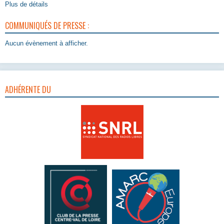
Plus de détails
COMMUNIQUÉS DE PRESSE :
Aucun évènement à afficher.
ADHÉRENTE DU