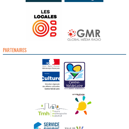
PARTENAIRES