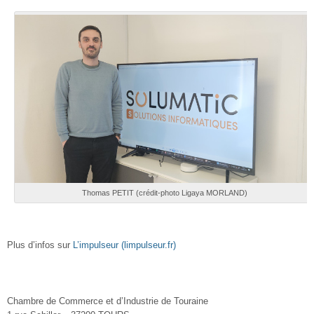
Thomas PETIT (crédit-photo Ligaya MORLAND)
Plus d’infos sur
L’impulseur (limpulseur.fr)
Chambre de Commerce et d’Industrie de Touraine