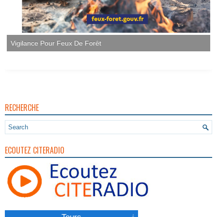
RECHERCHE
ECOUTEZ CITERADIO