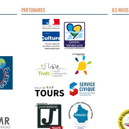
PARTENAIRES
ILS NOUS