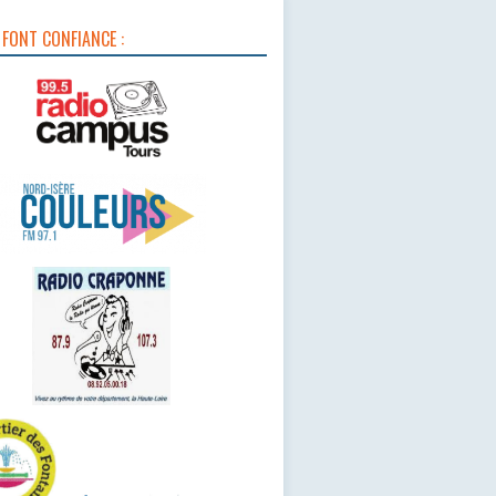
 FONT CONFIANCE :