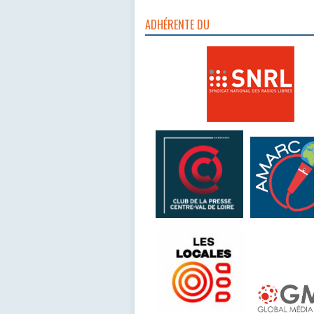
ADHÉRENTE DU