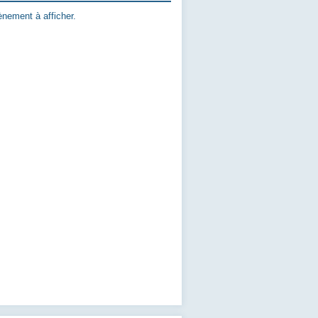
nement à afficher.