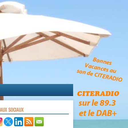
EAUX SOCIAUX