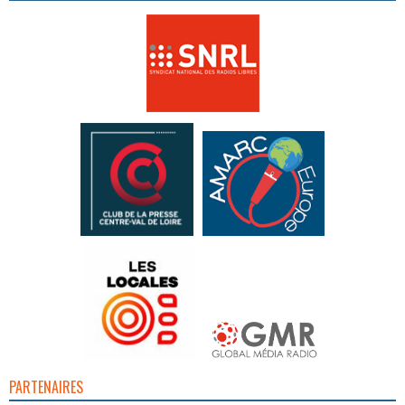
PARTENAIRES