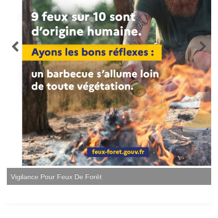
Vigilance Pour Feux De Forêt