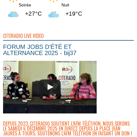
Soirée
Nuit
+27°C
+19°C
CITERADIO LIVE VIDEO
FORUM JOBS D’ÉTÉ ET
ALTERNANCE 2025 - bij37
DEPUIS 2023, CITERADIO SOUTIENT L’AFM TÉLÉTHON. NOUS SERONS
LE SAMEDI 6 DÉCEMBRE 2025 EN DIRECT DEPUIS LA PLACE JEAN
JAURÈS À TOURS. SOUTENONS L’AFM TÉLÉTHON EN FAISANT UN DON !