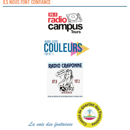
ILS NOUS FONT CONFIANCE :