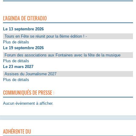
L'AGENDA DE CITERADIO
Le 13 septembre 2026
Tours en Fête se réunit pour la 8ème édition ! -
Plus de détails
Le 19 septembre 2026
Forum des associations aux Fontaines avec la fête de la musique
Plus de détails
Le 23 mars 2027
Assises du Journalisme 2027
Plus de détails
COMMUNIQUÉS DE PRESSE :
Aucun évènement à afficher.
ADHÉRENTE DU