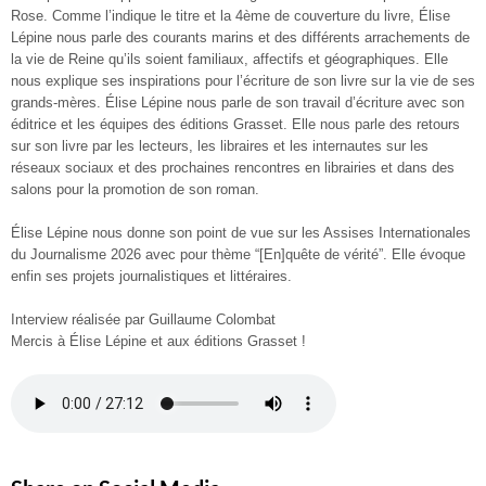
Rose. Comme l’indique le titre et la 4ème de couverture du livre, Élise
Lépine nous parle des courants marins et des différents arrachements de
la vie de Reine qu’ils soient familiaux, affectifs et géographiques. Elle
nous explique ses inspirations pour l’écriture de son livre sur la vie de ses
grands-mères. Élise Lépine nous parle de son travail d’écriture avec son
éditrice et les équipes des éditions Grasset. Elle nous parle des retours
sur son livre par les lecteurs, les libraires et les internautes sur les
réseaux sociaux et des prochaines rencontres en librairies et dans des
salons pour la promotion de son roman.
Élise Lépine nous donne son point de vue sur les Assises Internationales
du Journalisme 2026 avec pour thème “[En]quête de vérité”. Elle évoque
enfin ses projets journalistiques et littéraires.
Interview réalisée par Guillaume Colombat
Mercis à Élise Lépine et aux éditions Grasset !