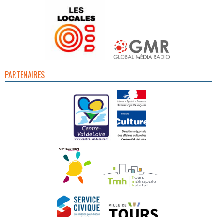
PARTENAIRES