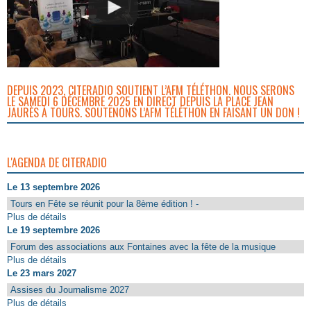
DEPUIS 2023, CITERADIO SOUTIENT L’AFM TÉLÉTHON. NOUS SERONS
LE SAMEDI 6 DÉCEMBRE 2025 EN DIRECT DEPUIS LA PLACE JEAN
JAURÈS À TOURS. SOUTENONS L’AFM TÉLÉTHON EN FAISANT UN DON !
L'AGENDA DE CITERADIO
Le 13 septembre 2026
Tours en Fête se réunit pour la 8ème édition ! -
Plus de détails
Le 19 septembre 2026
Forum des associations aux Fontaines avec la fête de la musique
Plus de détails
Le 23 mars 2027
Assises du Journalisme 2027
Plus de détails