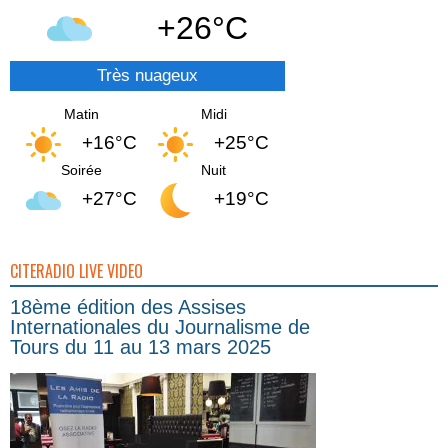
+26°C
Très nuageux
Matin
Midi
+16°C
+25°C
Soirée
Nuit
+27°C
+19°C
CITERADIO LIVE VIDEO
18ème édition des Assises
Internationales du Journalisme de
Tours du 11 au 13 mars 2025