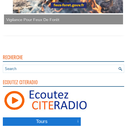
Vigilance Pour Feux De Forêt
RECHERCHE
ECOUTEZ CITERADIO
Tours