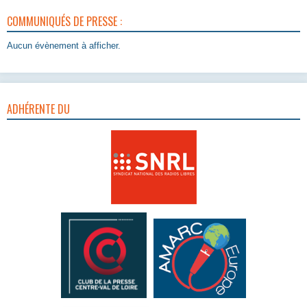
COMMUNIQUÉS DE PRESSE :
Aucun évènement à afficher.
ADHÉRENTE DU