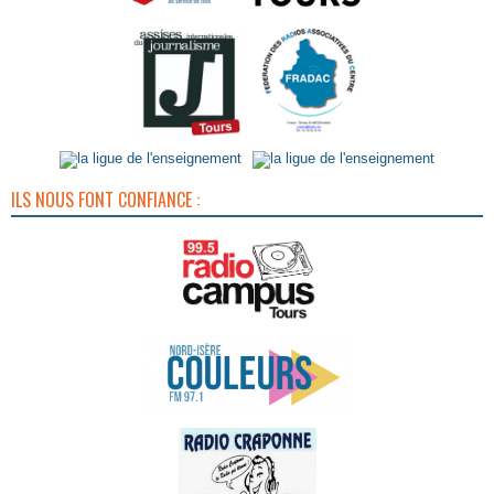
ILS NOUS FONT CONFIANCE :