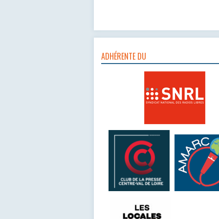
ADHÉRENTE DU