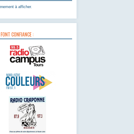
nement à afficher.
 FONT CONFIANCE :