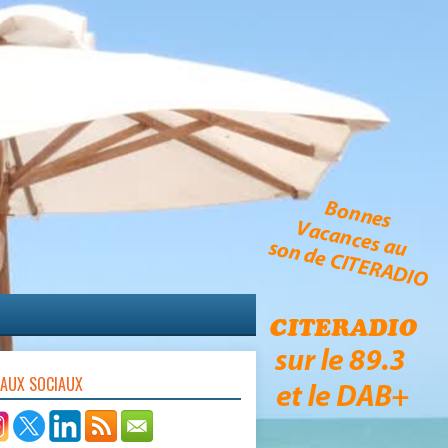
EAUX SOCIAUX