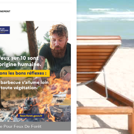
ce Pour Feux De Forêt