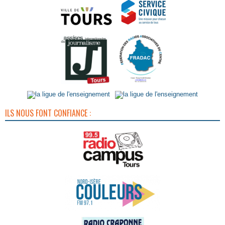
ILS NOUS FONT CONFIANCE :