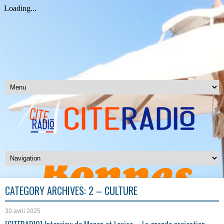
CATEGORY ARCHIVES:
2 – CULTURE
30 avril 2025