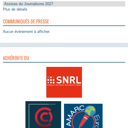
Assises du Journalisme 2027
Plus de détails
COMMUNIQUÉS DE PRESSE :
Aucun évènement à afficher.
ADHÉRENTE DU