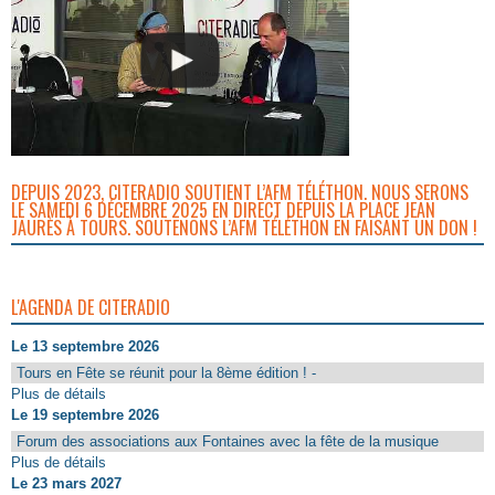
DEPUIS 2023, CITERADIO SOUTIENT L’AFM TÉLÉTHON. NOUS SERONS
LE SAMEDI 6 DÉCEMBRE 2025 EN DIRECT DEPUIS LA PLACE JEAN
JAURÈS À TOURS. SOUTENONS L’AFM TÉLÉTHON EN FAISANT UN DON !
L'AGENDA DE CITERADIO
Le 13 septembre 2026
Tours en Fête se réunit pour la 8ème édition ! -
Plus de détails
Le 19 septembre 2026
Forum des associations aux Fontaines avec la fête de la musique
Plus de détails
Le 23 mars 2027