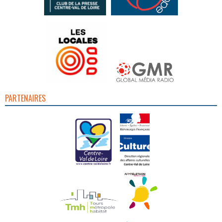
PARTENAIRES