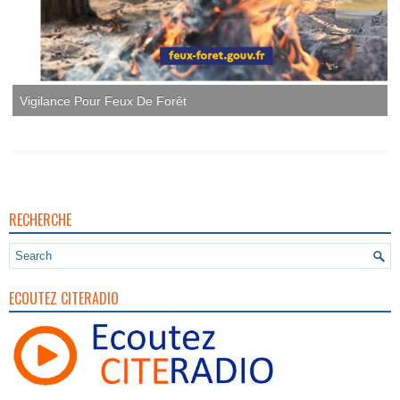
RECHERCHE
ECOUTEZ CITERADIO