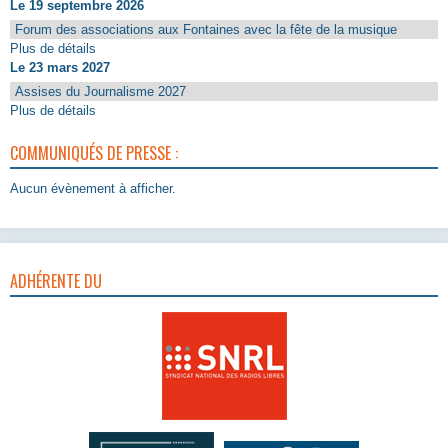
Le 19 septembre 2026
Forum des associations aux Fontaines avec la fête de la musique
Plus de détails
Le 23 mars 2027
Assises du Journalisme 2027
Plus de détails
COMMUNIQUÉS DE PRESSE :
Aucun évènement à afficher.
ADHÉRENTE DU