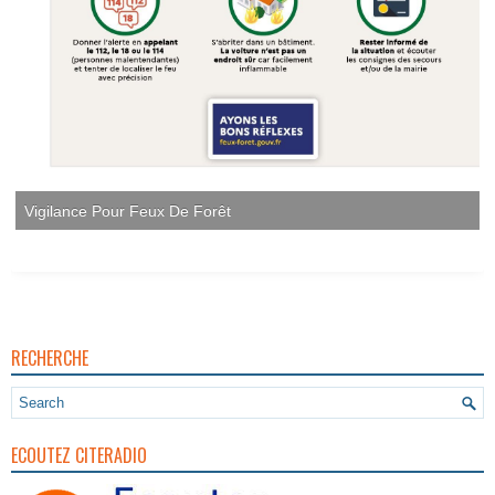
Vigilance Pour Feux De Forêt
RECHERCHE
ECOUTEZ CITERADIO