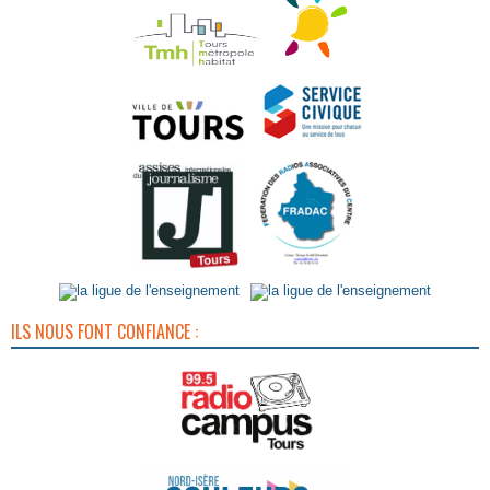
ILS NOUS FONT CONFIANCE :