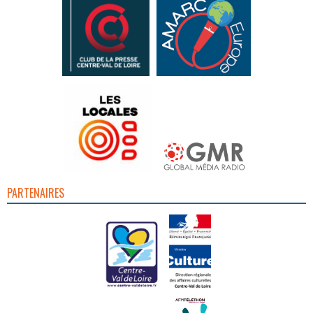
PARTENAIRES