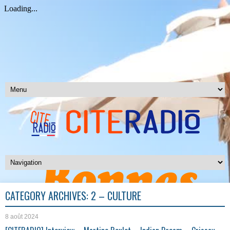
CATEGORY ARCHIVES:
2 – CULTURE
8 août 2024