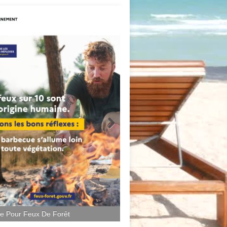
ce Pour Feux De Forêt