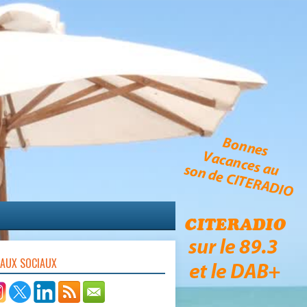
EAUX SOCIAUX