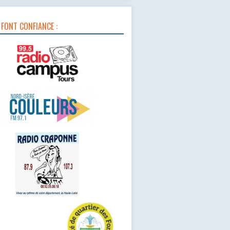
 FONT CONFIANCE :