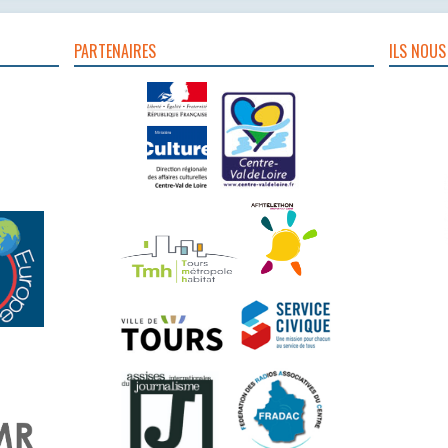
PARTENAIRES
ILS NOUS