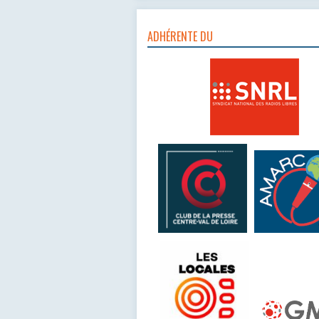
ADHÉRENTE DU