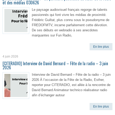
et des médias 030626
Le paysage audiovisuel français regorge de talents
passionnés qui font vivre les médias de proximité.
Frédéric Guiltat, plus connu sous le pseudonyme de
FREDOFMTV, incarne parfaitement cette dévotion.
De ses débuts en webradio à ses anecdotes
marquantes sur Fun Radio,
En lire plus
4 juin 2026
[CITERADIO] Interview de David Bernard – Fête de la radio – 3 juin
2026
Interview de David Bernard – Fête de la radio – 3 juin
2026 À l’occasion de la Fête de la Radio, Esther,
reporter pour CITERADIO, est allée à la rencontre de
David Bernard Animateur technico réalisateur radio
afin d’échanger autour
En lire plus