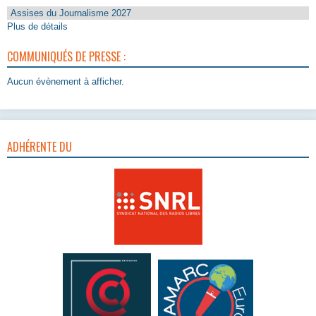
Assises du Journalisme 2027
Plus de détails
COMMUNIQUÉS DE PRESSE :
Aucun évènement à afficher.
ADHÉRENTE DU