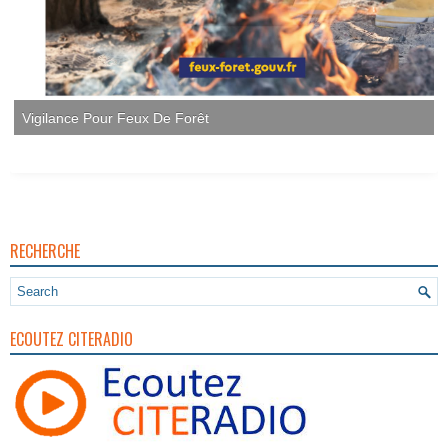
RECHERCHE
ECOUTEZ CITERADIO