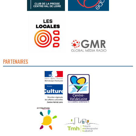
PARTENAIRES