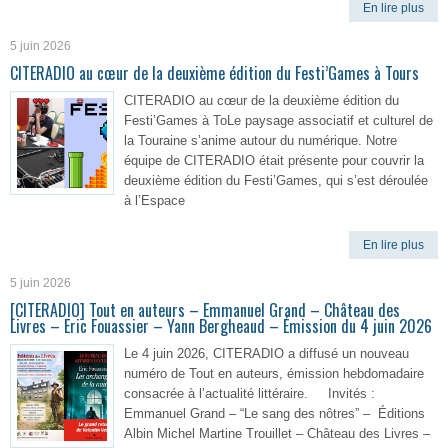
En lire plus
5 juin 2026
CITERADIO au cœur de la deuxième édition du Festi’Games à Tours
CITERADIO au cœur de la deuxième édition du
Festi’Games à ToLe paysage associatif et culturel de
la Touraine s’anime autour du numérique. Notre
équipe de CITERADIO était présente pour couvrir la
deuxième édition du Festi’Games, qui s’est déroulée
à l’Espace
En lire plus
5 juin 2026
[CITERADIO] Tout en auteurs – Emmanuel Grand – Château des
Livres – Eric Fouassier – Yann Bergheaud – Émission du 4 juin 2026
Le 4 juin 2026, CITERADIO a diffusé un nouveau
numéro de Tout en auteurs, émission hebdomadaire
consacrée à l’actualité littéraire. Invités :
Emmanuel Grand – “Le sang des nôtres” – Éditions
Albin Michel Martine Trouillet – Château des Livres –