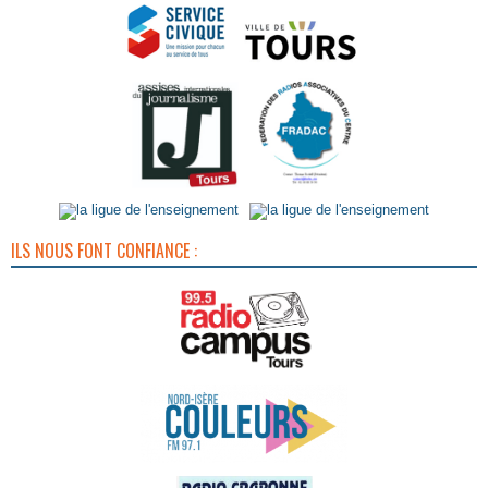
ILS NOUS FONT CONFIANCE :