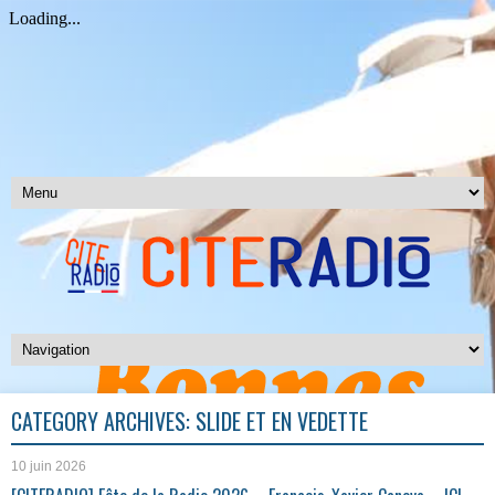
CATEGORY ARCHIVES:
SLIDE ET EN VEDETTE
10 juin 2026