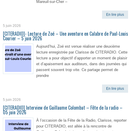
Mareuil-sur-Cher –
En lire plus
5 juin 2026
[CITERADIO]- Lecture de Zoé – Une aventure en Calabre de Paul-Louis
Courier – 5 juin 2026
Aujourd’hui, Zoé est venue réaliser une deuxième
lecture enregistrée par Clarisse de CITERADIO. Cette
lecture a pour objectif d’apporter un moment de plaisir
et d’apaisement aux auditeurs, dans des journées qui
passent souvent trop vite. Ce partage permet de
prendre
En lire plus
5 juin 2026
[CITERADIO] Interview de Guillaume Colombat – Fête de la radio –
05 juin 2026
À l’occasion de la Fête de la Radio, Clarisse, reporter
pour CITERADIO, est allée à la rencontre de