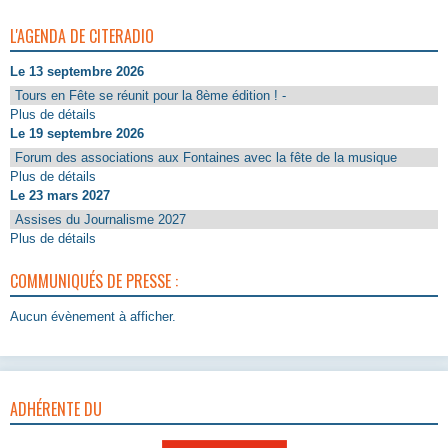
L'AGENDA DE CITERADIO
Le 13 septembre 2026
Tours en Fête se réunit pour la 8ème édition ! -
Plus de détails
Le 19 septembre 2026
Forum des associations aux Fontaines avec la fête de la musique
Plus de détails
Le 23 mars 2027
Assises du Journalisme 2027
Plus de détails
COMMUNIQUÉS DE PRESSE :
Aucun évènement à afficher.
ADHÉRENTE DU