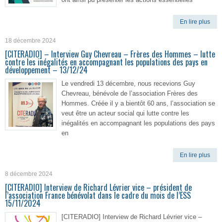
En lire plus
18 décembre 2024
[CITERADIO] – Interview Guy Chevreau – Frères des Hommes – lutte
contre les inégalités en accompagnant les populations des pays en
développement – 13/12/24
Le vendredi 13 décembre, nous recevions Guy
Chevreau, bénévole de l’association Frères des
Hommes. Créée il y a bientôt 60 ans, l’association se
veut être un acteur social qui lutte contre les
inégalités en accompagnant les populations des pays
en
En lire plus
8 décembre 2024
[CITERADIO] Interview de Richard Lévrier vice – président de
l’association France bénévolat dans le cadre du mois de l’ESS
15/11/2024
[CITERADIO] Interview de Richard Lévrier vice –