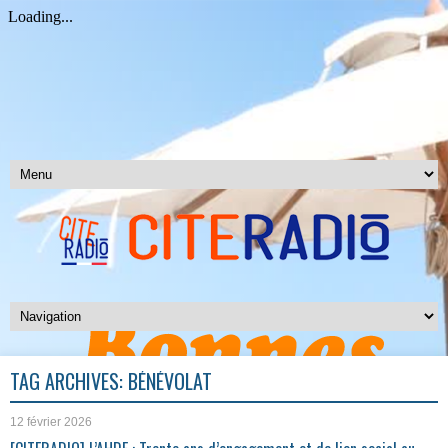
TAG ARCHIVES:
BÉNÉVOLAT
12 février 2026