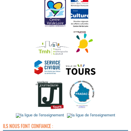
ILS NOUS FONT CONFIANCE :