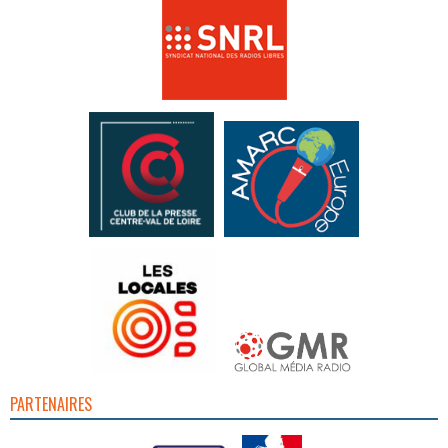
PARTENAIRES