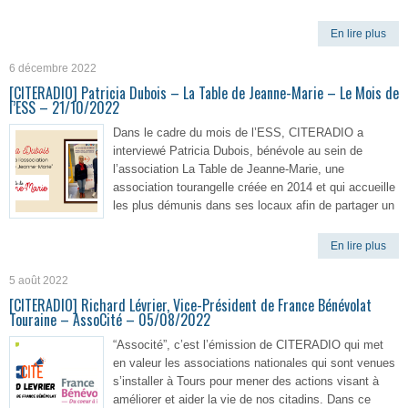
En lire plus
6 décembre 2022
[CITERADIO] Patricia Dubois – La Table de Jeanne-Marie – Le Mois de
l’ESS – 21/10/2022
Dans le cadre du mois de l’ESS, CITERADIO a
interviewé Patricia Dubois, bénévole au sein de
l’association La Table de Jeanne-Marie, une
association tourangelle créée en 2014 et qui accueille
les plus démunis dans ses locaux afin de partager un
En lire plus
5 août 2022
[CITERADIO] Richard Lévrier, Vice-Président de France Bénévolat
Touraine – AssoCité – 05/08/2022
“Associté”, c’est l’émission de CITERADIO qui met
en valeur les associations nationales qui sont venues
s’installer à Tours pour mener des actions visant à
améliorer et aider la vie de nos citadins. Dans ce