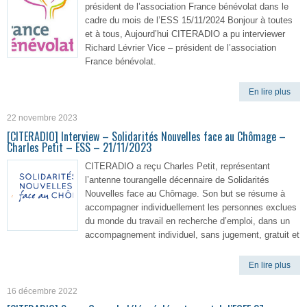
président de l’association France bénévolat dans le
cadre du mois de l’ESS 15/11/2024 Bonjour à toutes
et à tous, Aujourd’hui CITERADIO a pu interviewer
Richard Lévrier Vice – président de l’association
France bénévolat.
En lire plus
22 novembre 2023
[CITERADIO] Interview – Solidarités Nouvelles face au Chômage –
Charles Petit – ESS – 21/11/2023
CITERADIO a reçu Charles Petit, représentant
l’antenne tourangelle décennaire de Solidarités
Nouvelles face au Chômage. Son but se résume à
accompagner individuellement les personnes exclues
du monde du travail en recherche d’emploi, dans un
accompagnement individuel, sans jugement, gratuit et
En lire plus
16 décembre 2022