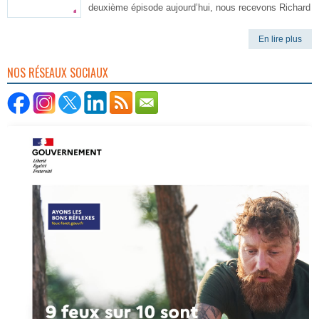
deuxième épisode aujourd’hui, nous recevons Richard
En lire plus
NOS RÉSEAUX SOCIAUX