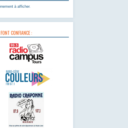
nement à afficher.
 FONT CONFIANCE :