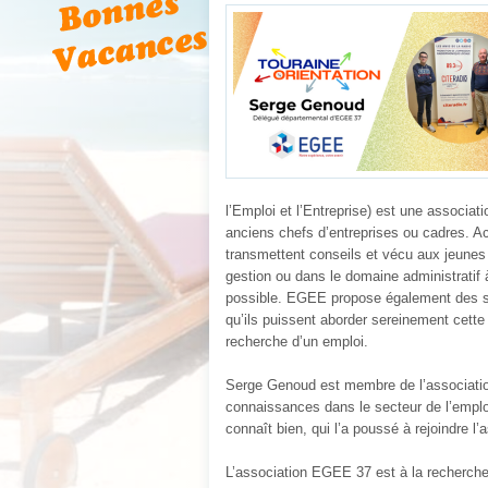
l’Emploi et l’Entreprise) est une associat
anciens chefs d’entreprises ou cadres. A
transmettent conseils et vécu aux jeunes 
gestion ou dans le domaine administratif
possible. EGEE propose également des si
qu’ils puissent aborder sereinement cette
recherche d’un emploi.
Serge Genoud est membre de l’associatio
connaissances dans le secteur de l’empl
connaît bien, qui l’a poussé à rejoindre l’
L’association EGEE 37 est à la recherche