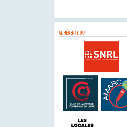
ADHÉRENTE DU