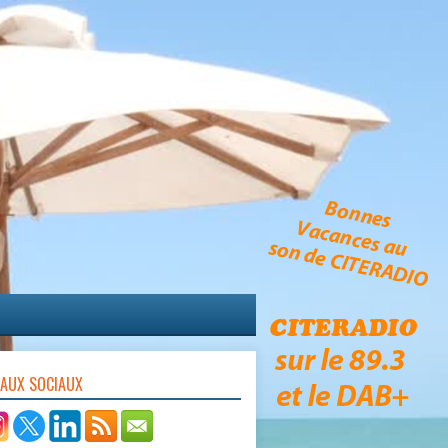
EAUX SOCIAUX