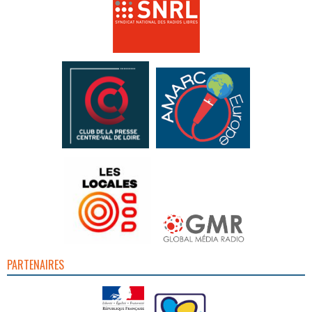
PARTENAIRES