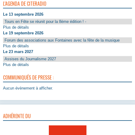
L'AGENDA DE CITERADIO
Le 13 septembre 2026
Tours en Fête se réunit pour la 8ème édition ! -
Plus de détails
Le 19 septembre 2026
Forum des associations aux Fontaines avec la fête de la musique
Plus de détails
Le 23 mars 2027
Assises du Journalisme 2027
Plus de détails
COMMUNIQUÉS DE PRESSE :
Aucun évènement à afficher.
ADHÉRENTE DU