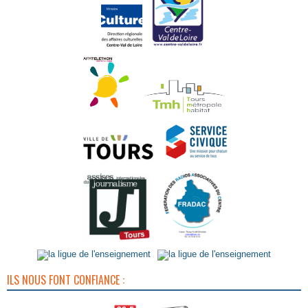
ILS NOUS FONT CONFIANCE :