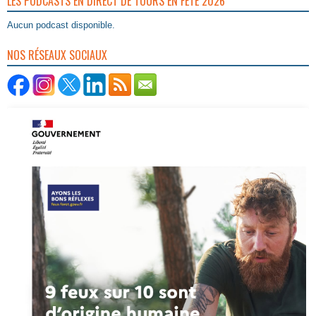
LES PODCASTS EN DIRECT DE TOURS EN FÊTE 2026
Aucun podcast disponible.
NOS RÉSEAUX SOCIAUX