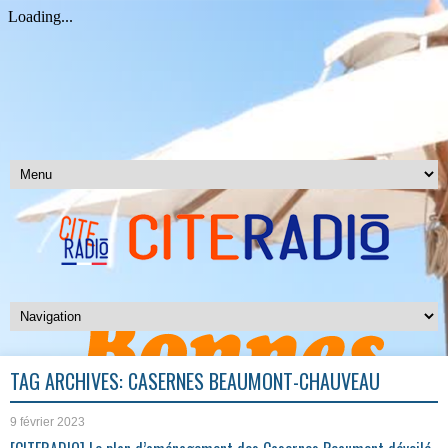
TAG ARCHIVES:
CASERNES BEAUMONT-CHAUVEAU
9 février 2023