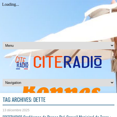
TAG ARCHIVES:
DETTE
13 décembre 2025