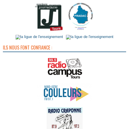
ILS NOUS FONT CONFIANCE :