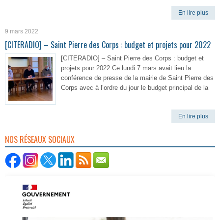
En lire plus
9 mars 2022
[CITERADIO] – Saint Pierre des Corps : budget et projets pour 2022
[CITERADIO] – Saint Pierre des Corps : budget et
projets pour 2022 Ce lundi 7 mars avait lieu la
conférence de presse de la mairie de Saint Pierre des
Corps avec à l’ordre du jour le budget principal de la
En lire plus
NOS RÉSEAUX SOCIAUX