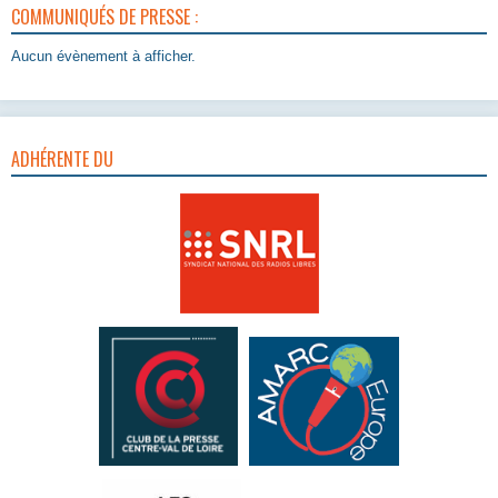
COMMUNIQUÉS DE PRESSE :
Aucun évènement à afficher.
ADHÉRENTE DU