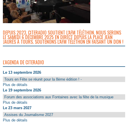
DEPUIS 2023, CITERADIO SOUTIENT L’AFM TÉLÉTHON. NOUS SERONS
LE SAMEDI 6 DÉCEMBRE 2025 EN DIRECT DEPUIS LA PLACE JEAN
JAURÈS À TOURS. SOUTENONS L’AFM TÉLÉTHON EN FAISANT UN DON !
L'AGENDA DE CITERADIO
Le 13 septembre 2026
Tours en Fête se réunit pour la 8ème édition ! -
Plus de détails
Le 19 septembre 2026
Forum des associations aux Fontaines avec la fête de la musique
Plus de détails
Le 23 mars 2027
Assises du Journalisme 2027
Plus de détails