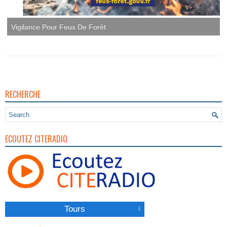
Vigilance Pour Feux De Forêt
RECHERCHE
ECOUTEZ CITERADIO
Tours