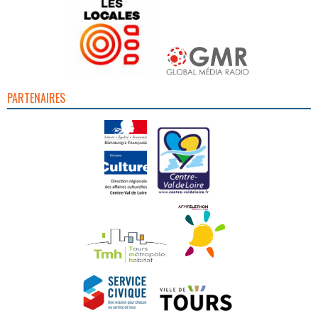
PARTENAIRES