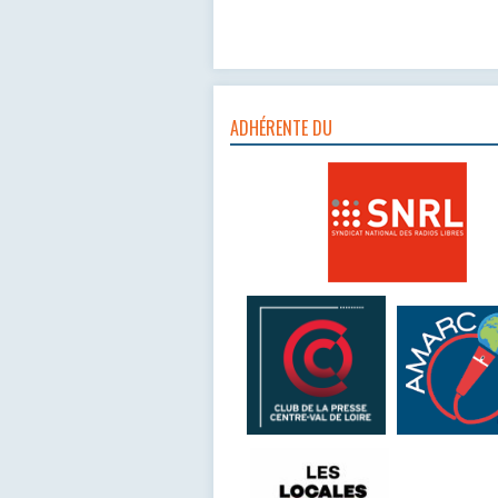
ADHÉRENTE DU