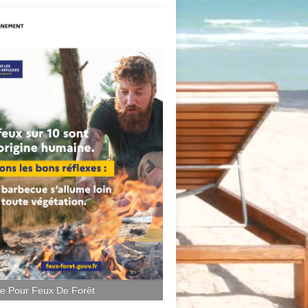
ce Pour Feux De Forêt