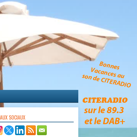
EAUX SOCIAUX