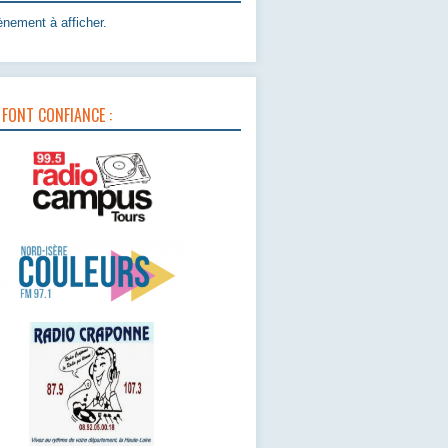
nement à afficher.
 FONT CONFIANCE :