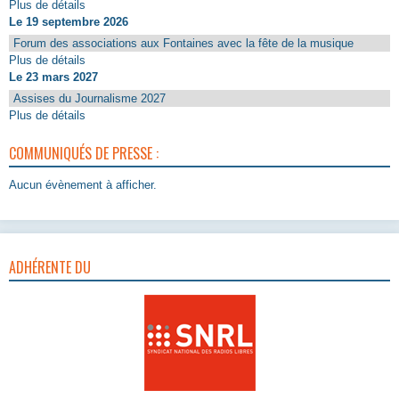
Plus de détails
Le 19 septembre 2026
Forum des associations aux Fontaines avec la fête de la musique
Plus de détails
Le 23 mars 2027
Assises du Journalisme 2027
Plus de détails
COMMUNIQUÉS DE PRESSE :
Aucun évènement à afficher.
ADHÉRENTE DU