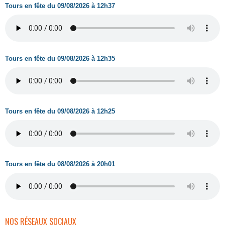
Tours en fête du 09/08/2026 à 12h37
Tours en fête du 09/08/2026 à 12h35
Tours en fête du 09/08/2026 à 12h25
Tours en fête du 08/08/2026 à 20h01
NOS RÉSEAUX SOCIAUX