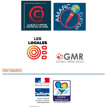
PARTENAIRES