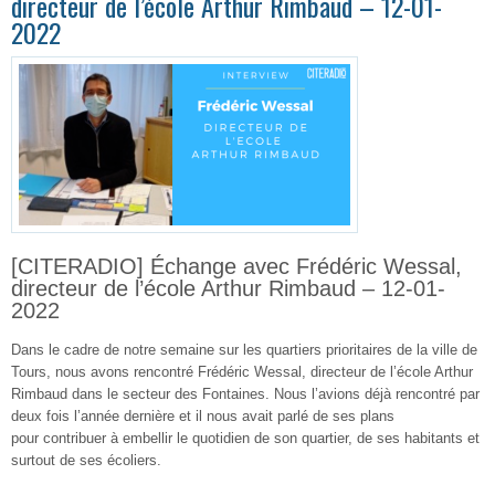
directeur de l’école Arthur Rimbaud – 12-01-
2022
[CITERADIO] Échange avec Frédéric Wessal,
directeur de l’école Arthur Rimbaud – 12-01-
2022
Dans le cadre de notre semaine sur les quartiers prioritaires de la ville de
Tours, nous avons rencontré Frédéric Wessal, directeur de l’école Arthur
Rimbaud dans le secteur des Fontaines. Nous l’avions déjà rencontré par
deux fois l’année dernière et il nous avait parlé de ses plans
pour contribuer à embellir le quotidien de son quartier, de ses habitants et
surtout de ses écoliers.