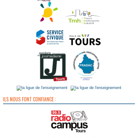
ILS NOUS FONT CONFIANCE :