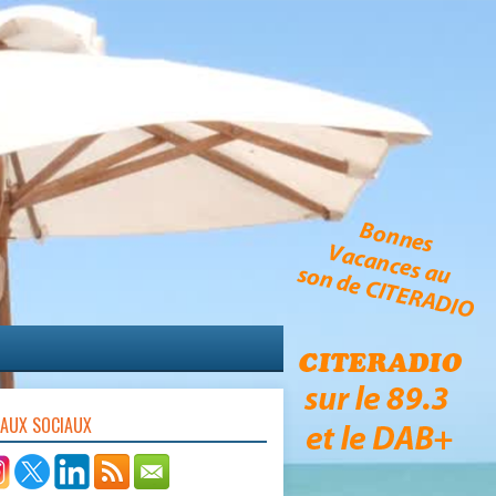
EAUX SOCIAUX