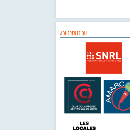
ADHÉRENTE DU