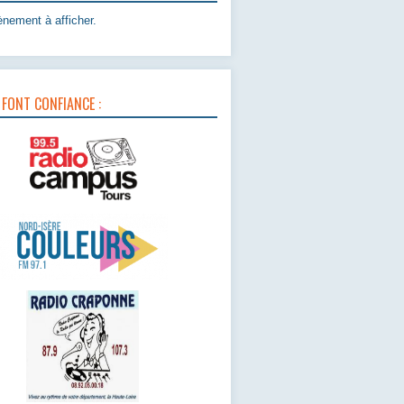
nement à afficher.
 FONT CONFIANCE :