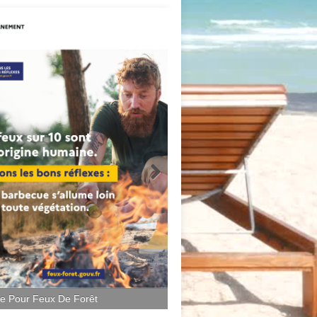
ce Pour Feux De Forêt