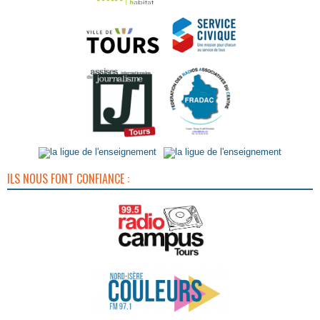
ILS NOUS FONT CONFIANCE :