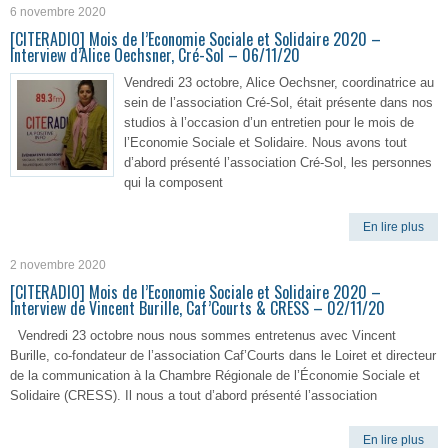
6 novembre 2020
[CITERADIO] Mois de l’Economie Sociale et Solidaire 2020 –
Interview d’Alice Oechsner, Cré-Sol – 06/11/20
Vendredi 23 octobre, Alice Oechsner, coordinatrice au
sein de l’association Cré-Sol, était présente dans nos
studios à l’occasion d’un entretien pour le mois de
l’Economie Sociale et Solidaire. Nous avons tout
d’abord présenté l’association Cré-Sol, les personnes
qui la composent
En lire plus
2 novembre 2020
[CITERADIO] Mois de l’Economie Sociale et Solidaire 2020 –
Interview de Vincent Burille, Caf’Courts & CRESS – 02/11/20
Vendredi 23 octobre nous nous sommes entretenus avec Vincent
Burille, co-fondateur de l’association Caf’Courts dans le Loiret et directeur
de la communication à la Chambre Régionale de l’Économie Sociale et
Solidaire (CRESS). Il nous a tout d’abord présenté l’association
En lire plus