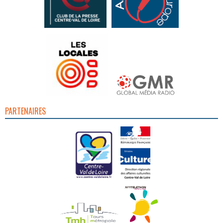
PARTENAIRES