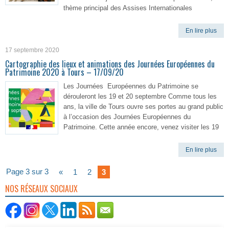
thème principal des Assises Internationales
En lire plus
17 septembre 2020
Cartographie des lieux et animations des Journées Européennes du
Patrimoine 2020 à Tours – 17/09/20
Les Journées Européennes du Patrimoine se
dérouleront les 19 et 20 septembre Comme tous les
ans, la ville de Tours ouvre ses portes au grand public
à l’occasion des Journées Européennes du
Patrimoine. Cette année encore, venez visiter les 19
En lire plus
Page 3 sur 3
«
1
2
3
NOS RÉSEAUX SOCIAUX