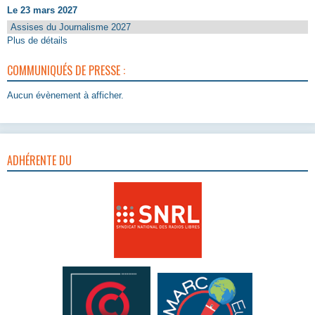
Le 23 mars 2027
Assises du Journalisme 2027
Plus de détails
COMMUNIQUÉS DE PRESSE :
Aucun évènement à afficher.
ADHÉRENTE DU