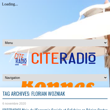
TAG ARCHIVES:
FLORIAN WOZNIAK
6 novembre 2020