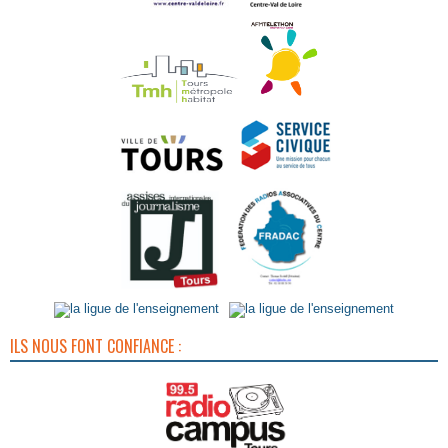
ILS NOUS FONT CONFIANCE :