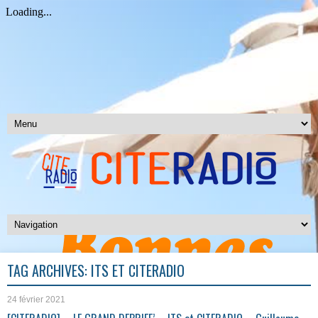
TAG ARCHIVES:
ITS ET CITERADIO
24 février 2021