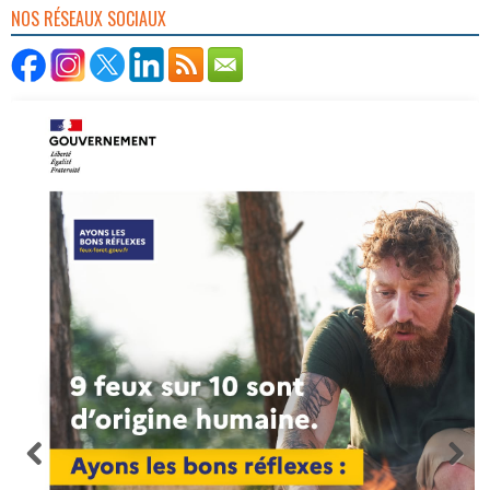
NOS RÉSEAUX SOCIAUX