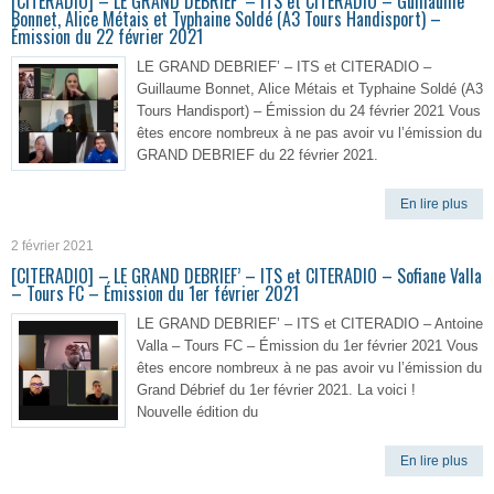
[CITERADIO] – LE GRAND DEBRIEF’ – ITS et CITERADIO – Guillaume
Bonnet, Alice Métais et Typhaine Soldé (A3 Tours Handisport) –
Émission du 22 février 2021
LE GRAND DEBRIEF’ – ITS et CITERADIO –
Guillaume Bonnet, Alice Métais et Typhaine Soldé (A3
Tours Handisport) – Émission du 24 février 2021 Vous
êtes encore nombreux à ne pas avoir vu l’émission du
GRAND DEBRIEF du 22 février 2021.
En lire plus
2 février 2021
[CITERADIO] – LE GRAND DEBRIEF’ – ITS et CITERADIO – Sofiane Valla
– Tours FC – Émission du 1er février 2021
LE GRAND DEBRIEF’ – ITS et CITERADIO – Antoine
Valla – Tours FC – Émission du 1er février 2021 Vous
êtes encore nombreux à ne pas avoir vu l’émission du
Grand Débrief du 1er février 2021. La voici !
Nouvelle édition du
En lire plus