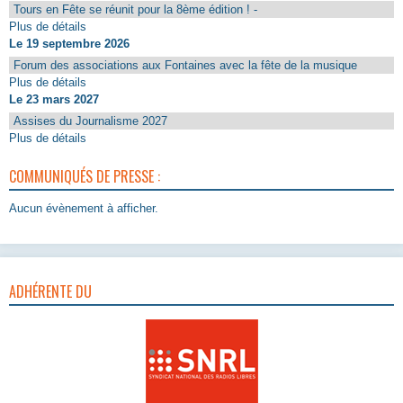
Tours en Fête se réunit pour la 8ème édition ! -
Plus de détails
Le 19 septembre 2026
Forum des associations aux Fontaines avec la fête de la musique
Plus de détails
Le 23 mars 2027
Assises du Journalisme 2027
Plus de détails
COMMUNIQUÉS DE PRESSE :
Aucun évènement à afficher.
ADHÉRENTE DU