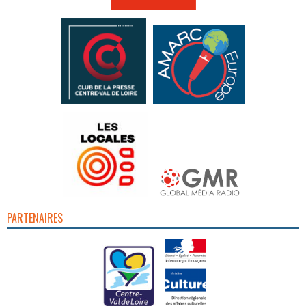
PARTENAIRES