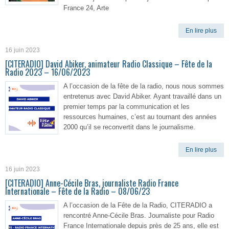
France 24, Arte
En lire plus
16 juin 2023
[CITERADIO] David Abiker, animateur Radio Classique – Fête de la
Radio 2023 – 16/06/2023
A l’occasion de la fête de la radio, nous nous sommes
entretenus avec David Abiker. Ayant travaillé dans un
premier temps par la communication et les
ressources humaines, c’est au tournant des années
2000 qu’il se reconvertit dans le journalisme.
En lire plus
16 juin 2023
[CITERADIO] Anne-Cécile Bras, journaliste Radio France
Internationale – Fête de la Radio – 08/06/23
A l’occasion de la Fête de la Radio, CITERADIO a
rencontré Anne-Cécile Bras. Journaliste pour Radio
France Internationale depuis près de 25 ans, elle est