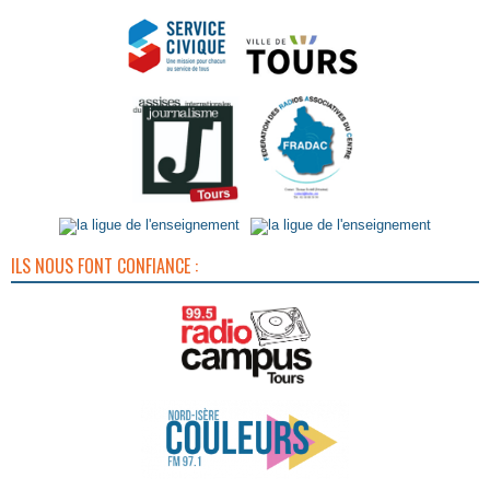
ILS NOUS FONT CONFIANCE :