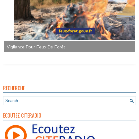
RECHERCHE
ECOUTEZ CITERADIO