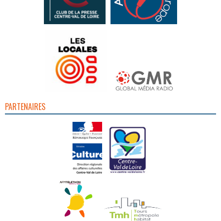
PARTENAIRES