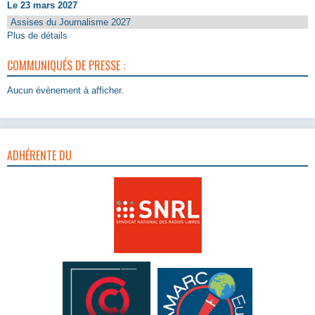
Le 23 mars 2027
Assises du Journalisme 2027
Plus de détails
COMMUNIQUÉS DE PRESSE :
Aucun évènement à afficher.
ADHÉRENTE DU