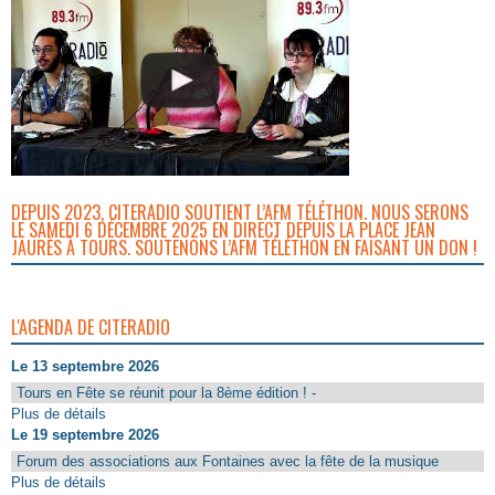
DEPUIS 2023, CITERADIO SOUTIENT L’AFM TÉLÉTHON. NOUS SERONS
LE SAMEDI 6 DÉCEMBRE 2025 EN DIRECT DEPUIS LA PLACE JEAN
JAURÈS À TOURS. SOUTENONS L’AFM TÉLÉTHON EN FAISANT UN DON !
L'AGENDA DE CITERADIO
Le 13 septembre 2026
Tours en Fête se réunit pour la 8ème édition ! -
Plus de détails
Le 19 septembre 2026
Forum des associations aux Fontaines avec la fête de la musique
Plus de détails