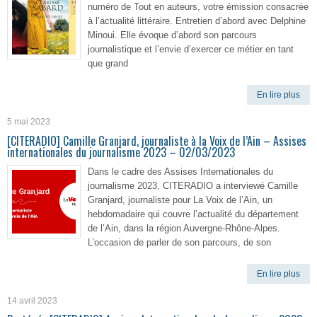
numéro de Tout en auteurs, votre émission consacrée
à l’actualité littéraire. Entretien d’abord avec Delphine
Minoui. Elle évoque d’abord son parcours
journalistique et l’envie d’exercer ce métier en tant
que grand
En lire plus
5 mai 2023
[CITERADIO] Camille Granjard, journaliste à la Voix de l’Ain – Assises
internationales du journalisme 2023 – 02/03/2023
Dans le cadre des Assises Internationales du
journalisme 2023, CITERADIO a interviewé Camille
Granjard, journaliste pour La Voix de l’Ain, un
hebdomadaire qui couvre l’actualité du département
de l’Ain, dans la région Auvergne-Rhône-Alpes.
L’occasion de parler de son parcours, de son
En lire plus
14 avril 2023