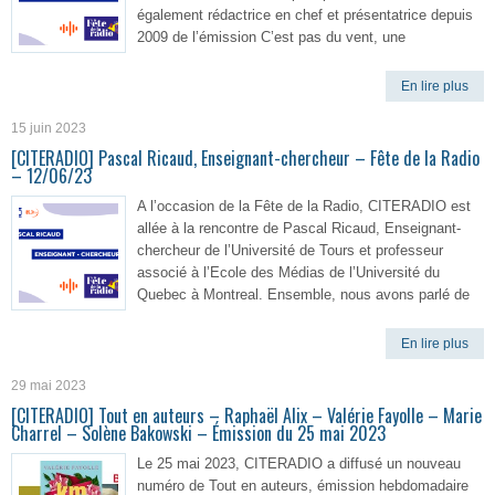
également rédactrice en chef et présentatrice depuis
2009 de l’émission C’est pas du vent, une
En lire plus
15 juin 2023
[CITERADIO] Pascal Ricaud, Enseignant-chercheur – Fête de la Radio
– 12/06/23
A l’occasion de la Fête de la Radio, CITERADIO est
allée à la rencontre de Pascal Ricaud, Enseignant-
chercheur de l’Université de Tours et professeur
associé à l’Ecole des Médias de l’Université du
Quebec à Montreal. Ensemble, nous avons parlé de
En lire plus
29 mai 2023
[CITERADIO] Tout en auteurs – Raphaël Alix – Valérie Fayolle – Marie
Charrel – Solène Bakowski – Émission du 25 mai 2023
Le 25 mai 2023, CITERADIO a diffusé un nouveau
numéro de Tout en auteurs, émission hebdomadaire