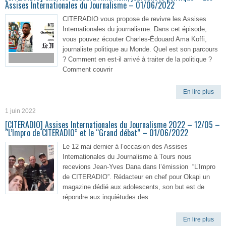
Assises Internationales du Journalisme – 01/06/2022
CITERADIO vous propose de revivre les Assises
Internationales du journalisme. Dans cet épisode,
vous pouvez écouter Charles-Édouard Ama Koffi,
journaliste politique au Monde. Quel est son parcours
? Comment en est-il arrivé à traiter de la politique ?
Comment couvrir
En lire plus
1 juin 2022
[CITERADIO] Assises Internationales du Journalisme 2022 – 12/05 –
“L’Impro de CITERADIO” et le “Grand débat” – 01/06/2022
Le 12 mai dernier à l’occasion des Assises
Internationales du Journalisme à Tours nous
recevions Jean-Yves Dana dans l’émission “L’Impro
de CITERADIO”. Rédacteur en chef pour Okapi un
magazine dédié aux adolescents, son but est de
répondre aux inquiétudes des
En lire plus