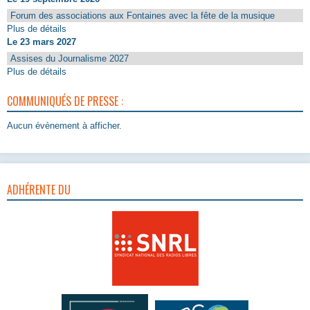
Forum des associations aux Fontaines avec la fête de la musique
Plus de détails
Le 23 mars 2027
Assises du Journalisme 2027
Plus de détails
COMMUNIQUÉS DE PRESSE :
Aucun évènement à afficher.
ADHÉRENTE DU