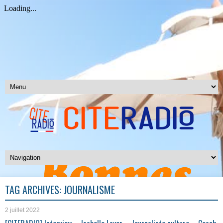
TAG ARCHIVES:
JOURNALISME
2 juillet 2022