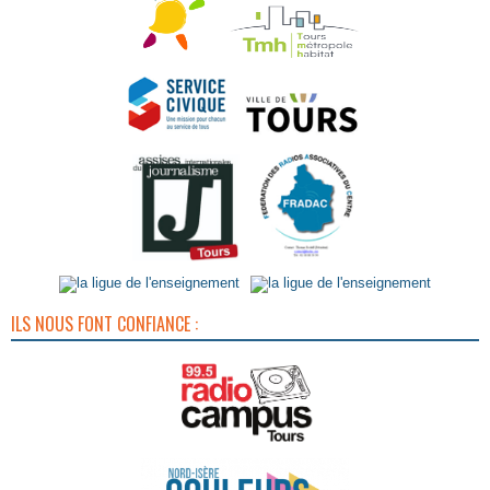
ILS NOUS FONT CONFIANCE :