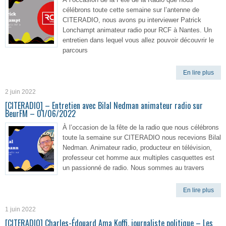
célébrons toute cette semaine sur l’antenne de
CITERADIO, nous avons pu interviewer Patrick
Lonchampt animateur radio pour RCF à Nantes. Un
entretien dans lequel vous allez pouvoir découvrir le
parcours
En lire plus
2 juin 2022
[CITERADIO] – Entretien avec Bilal Nedman animateur radio sur
BeurFM – 01/06/2022
À l’occasion de la fête de la radio que nous célébrons
toute la semaine sur CITERADIO nous recevions Bilal
Nedman. Animateur radio, producteur en télévision,
professeur cet homme aux multiples casquettes est
un passionné de radio. Nous sommes au travers
En lire plus
1 juin 2022
[CITERADIO] Charles-Édouard Ama Koffi, journaliste politique – Les