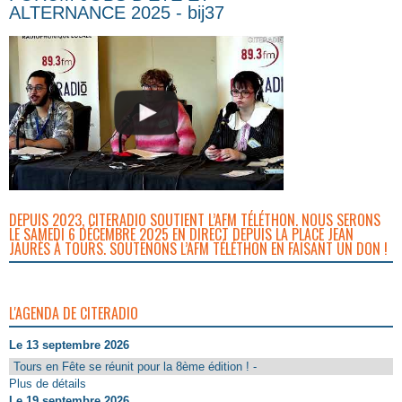
ALTERNANCE 2025 - bij37
DEPUIS 2023, CITERADIO SOUTIENT L’AFM TÉLÉTHON. NOUS SERONS
LE SAMEDI 6 DÉCEMBRE 2025 EN DIRECT DEPUIS LA PLACE JEAN
JAURÈS À TOURS. SOUTENONS L’AFM TÉLÉTHON EN FAISANT UN DON !
L'AGENDA DE CITERADIO
Le 13 septembre 2026
Tours en Fête se réunit pour la 8ème édition ! -
Plus de détails
Le 19 septembre 2026