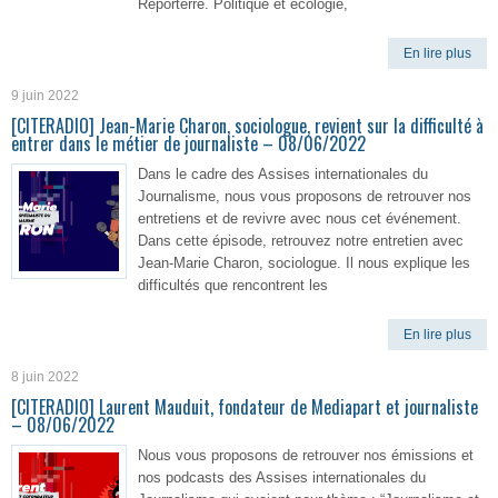
Reporterre. Politique et écologie,
En lire plus
9 juin 2022
[CITERADIO] Jean-Marie Charon, sociologue, revient sur la difficulté à
entrer dans le métier de journaliste – 08/06/2022
Dans le cadre des Assises internationales du
Journalisme, nous vous proposons de retrouver nos
entretiens et de revivre avec nous cet événement.
Dans cette épisode, retrouvez notre entretien avec
Jean-Marie Charon, sociologue. Il nous explique les
difficultés que rencontrent les
En lire plus
8 juin 2022
[CITERADIO] Laurent Mauduit, fondateur de Mediapart et journaliste
– 08/06/2022
Nous vous proposons de retrouver nos émissions et
nos podcasts des Assises internationales du