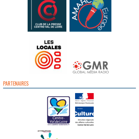
PARTENAIRES