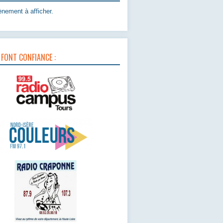
nement à afficher.
 FONT CONFIANCE :