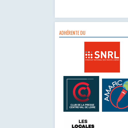
ADHÉRENTE DU