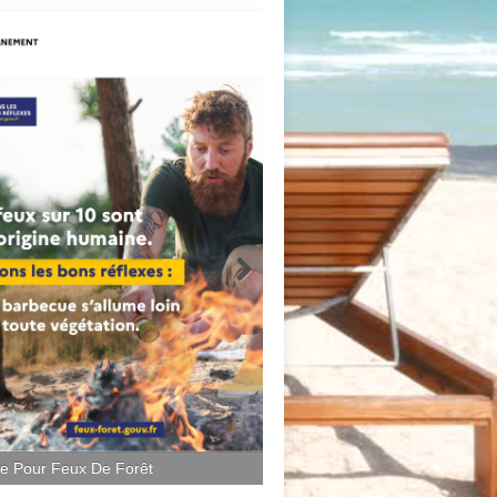
ce Pour Feux De Forêt