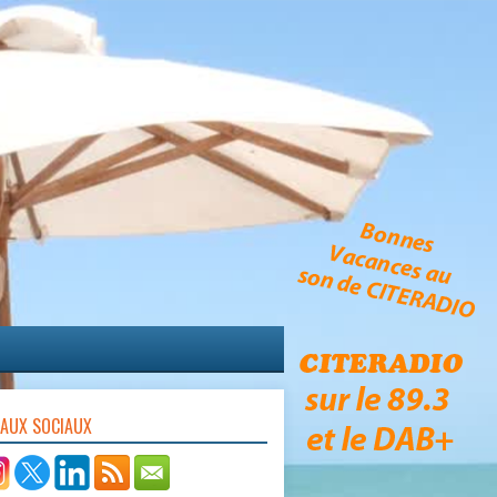
EAUX SOCIAUX