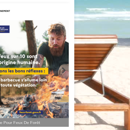
ce Pour Feux De Forêt