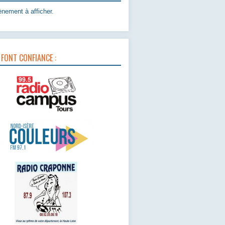
nement à afficher.
 FONT CONFIANCE :