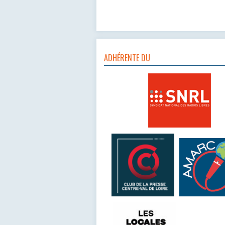
ADHÉRENTE DU