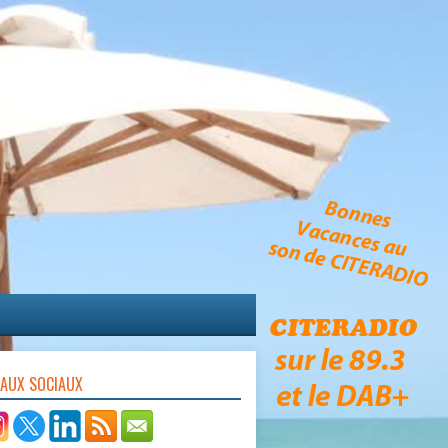
EAUX SOCIAUX