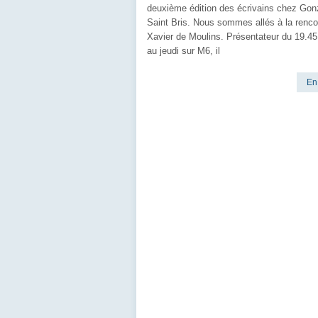
deuxième édition des écrivains chez Go
Saint Bris. Nous sommes allés à la renco
Xavier de Moulins. Présentateur du 19.45
au jeudi sur M6, il
En 