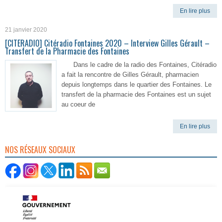
En lire plus
21 janvier 2020
[CITERADIO] Citéradio Fontaines 2020 – Interview Gilles Gérault –
Transfert de la Pharmacie des Fontaines
Dans le cadre de la radio des Fontaines, Citéradio
a fait la rencontre de Gilles Gérault, pharmacien
depuis longtemps dans le quartier des Fontaines. Le
transfert de la pharmacie des Fontaines est un sujet
au coeur de
En lire plus
NOS RÉSEAUX SOCIAUX