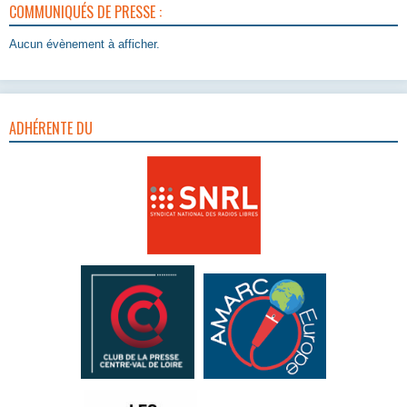
COMMUNIQUÉS DE PRESSE :
Aucun évènement à afficher.
ADHÉRENTE DU