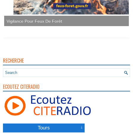
Vigilance Pour Feux De Forêt
RECHERCHE
ECOUTEZ CITERADIO
Tours