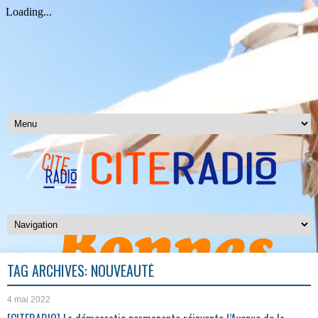
TAG ARCHIVES:
NOUVEAUTÉ
4 mai 2022