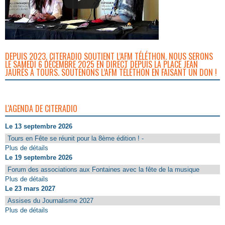
DEPUIS 2023, CITERADIO SOUTIENT L’AFM TÉLÉTHON. NOUS SERONS
LE SAMEDI 6 DÉCEMBRE 2025 EN DIRECT DEPUIS LA PLACE JEAN
JAURÈS À TOURS. SOUTENONS L’AFM TÉLÉTHON EN FAISANT UN DON !
L'AGENDA DE CITERADIO
Le 13 septembre 2026
Tours en Fête se réunit pour la 8ème édition ! -
Plus de détails
Le 19 septembre 2026
Forum des associations aux Fontaines avec la fête de la musique
Plus de détails
Le 23 mars 2027
Assises du Journalisme 2027
Plus de détails