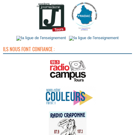
ILS NOUS FONT CONFIANCE :