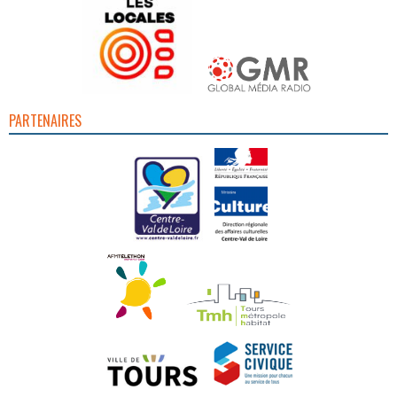
PARTENAIRES