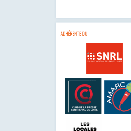
ADHÉRENTE DU