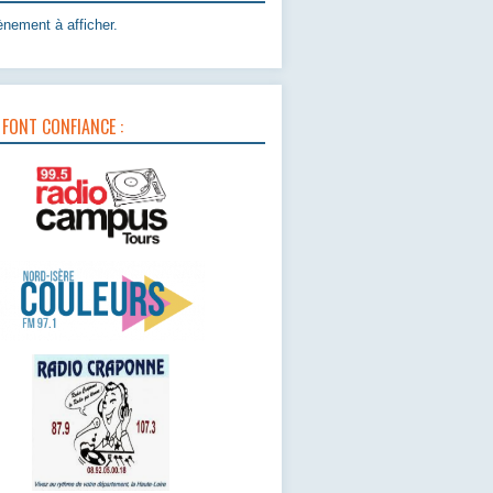
nement à afficher.
 FONT CONFIANCE :