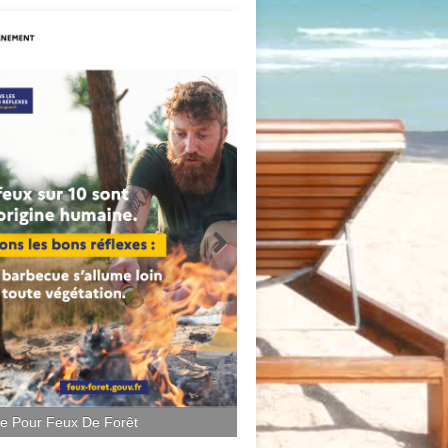
ce Pour Feux De Forêt