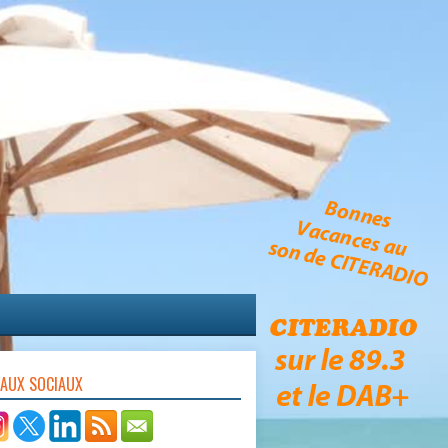
EAUX SOCIAUX