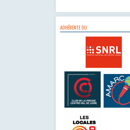
ADHÉRENTE DU