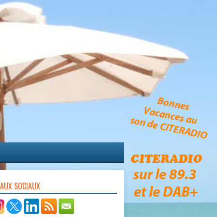
EAUX SOCIAUX