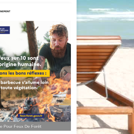
ce Pour Feux De Forêt