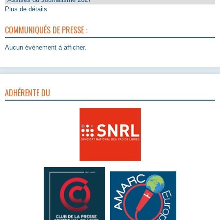
Plus de détails
COMMUNIQUÉS DE PRESSE :
Aucun évènement à afficher.
ADHÉRENTE DU