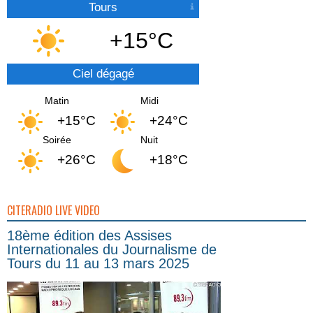
Tours
+15°C
Ciel dégagé
Matin
Midi
+15°C
+24°C
Soirée
Nuit
+26°C
+18°C
CITERADIO LIVE VIDEO
18ème édition des Assises
Internationales du Journalisme de
Tours du 11 au 13 mars 2025