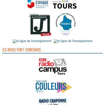
ILS NOUS FONT CONFIANCE :