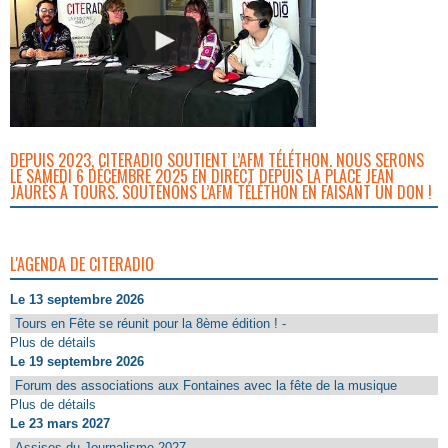
DEPUIS 2023, CITERADIO SOUTIENT L’AFM TÉLÉTHON. NOUS SERONS
LE SAMEDI 6 DÉCEMBRE 2025 EN DIRECT DEPUIS LA PLACE JEAN
JAURÈS À TOURS. SOUTENONS L’AFM TÉLÉTHON EN FAISANT UN DON !
L'AGENDA DE CITERADIO
Le 13 septembre 2026
Tours en Fête se réunit pour la 8ème édition ! -
Plus de détails
Le 19 septembre 2026
Forum des associations aux Fontaines avec la fête de la musique
Plus de détails
Le 23 mars 2027
Assises du Journalisme 2027