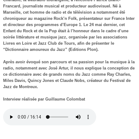
Francard, journaliste musical et producteur audiovisuel. Né à
Marseille, cet homme de radio et de télévision a notamment été
chroniqueur au magazine Rock’n Folk, présentateur sur France Inter
et directeur des programmes d’Europe 1. Le 24 mai dernier, cet
Enfant du Rock et de la Pop était à l’honneur dans le cadre d’une
soirée littérature et musique jazz, organisée par les associations
Livres en Loire et Jazz Club de Tours, afin de présenter le
“Dictionnaire amoureux du Jazz” (Editions Plon).
Après avoir évoqué son parcours et sa passion pour la musique à la
radio, notamment avec José Artur, il nous explique la conception de
ce dictionnaire avec de grands noms du Jazz comme Ray Charles,
Miles Davis, Quincy Jones et Claude Nobs, créateur du Festival de
Jazz de Montreux.
Interview réalisée par Guillaume Colombat