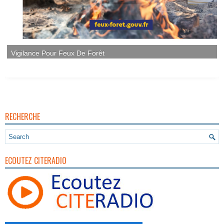
RECHERCHE
ECOUTEZ CITERADIO