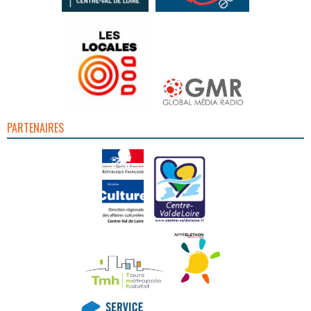
PARTENAIRES