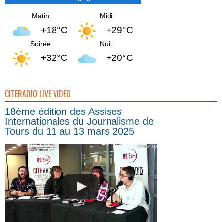
Matin
Midi
+18°C
+29°C
Soirée
Nuit
+32°C
+20°C
CITERADIO LIVE VIDEO
18ème édition des Assises
Internationales du Journalisme de
Tours du 11 au 13 mars 2025