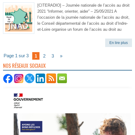
[CITERADIO] – Journée nationale de l’accès au droit
2021 “Informer, orienter, aider” – 25/05/2021 A
l’occasion de la journée nationale de l’accès au droit,
le Conseil départemental de l’accès au droit d’Indre-
et-Loire organise un forum de l’accès au droit au
En lire plus
Page 1 sur 3
1
2
3
»
NOS RÉSEAUX SOCIAUX