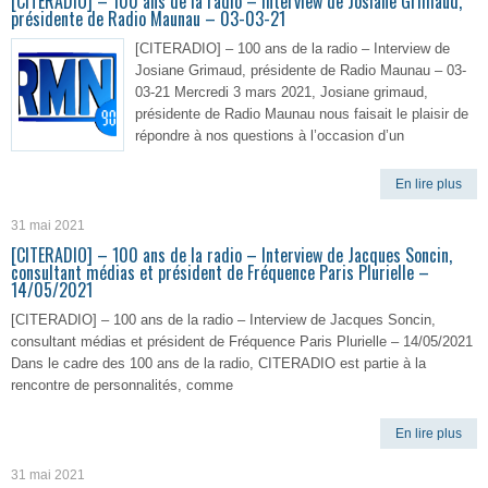
[CITERADIO] – 100 ans de la radio – Interview de Josiane Grimaud,
présidente de Radio Maunau – 03-03-21
[CITERADIO] – 100 ans de la radio – Interview de
Josiane Grimaud, présidente de Radio Maunau – 03-
03-21 Mercredi 3 mars 2021, Josiane grimaud,
présidente de Radio Maunau nous faisait le plaisir de
répondre à nos questions à l’occasion d’un
En lire plus
31 mai 2021
[CITERADIO] – 100 ans de la radio – Interview de Jacques Soncin,
consultant médias et président de Fréquence Paris Plurielle –
14/05/2021
[CITERADIO] – 100 ans de la radio – Interview de Jacques Soncin,
consultant médias et président de Fréquence Paris Plurielle – 14/05/2021
Dans le cadre des 100 ans de la radio, CITERADIO est partie à la
rencontre de personnalités, comme
En lire plus
31 mai 2021