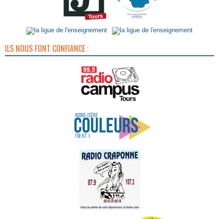
ILS NOUS FONT CONFIANCE :