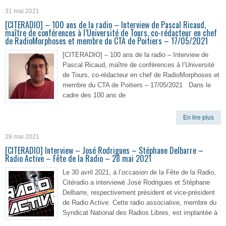
31 mai 2021
[CITERADIO] – 100 ans de la radio – Interview de Pascal Ricaud,
maître de conférences à l’Université de Tours, co-rédacteur en chef
de RadioMorphoses et membre du CTA de Poitiers – 17/05/2021
[CITERADIO] – 100 ans de la radio – Interview de
Pascal Ricaud, maître de conférences à l’Université
de Tours, co-rédacteur en chef de RadioMorphoses et
membre du CTA de Poitiers – 17/05/2021 Dans le
cadre des 100 ans de
En lire plus
28 mai 2021
[CITERADIO] Interview – José Rodrigues – Stéphane Delbarre –
Radio Active – Fête de la Radio – 28 mai 2021
Le 30 avril 2021, à l’occasion de la Fête de la Radio,
Citéradio a interviewé José Rodrigues et Stéphane
Delbarre, respectivement président et vice-président
de Radio Active. Cette radio associative, membre du
Syndicat National des Radios Libres, est implantée à