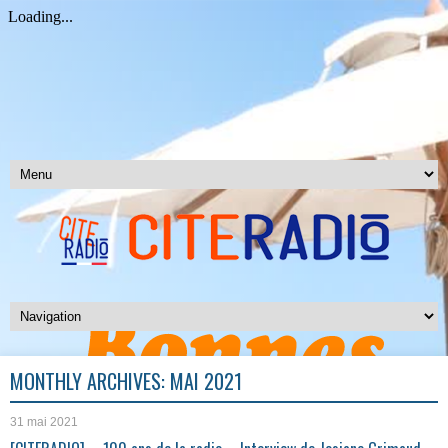
MONTHLY ARCHIVES:
MAI 2021
31 mai 2021