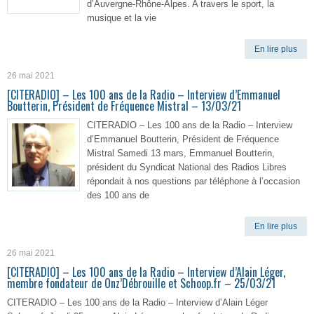
d’Auvergne-Rhône-Alpes. A travers le sport, la
musique et la vie
En lire plus
26 mai 2021
[CITERADIO] – Les 100 ans de la Radio – Interview d’Emmanuel
Boutterin, Président de Fréquence Mistral – 13/03/21
CITERADIO – Les 100 ans de la Radio – Interview
d’Emmanuel Boutterin, Président de Fréquence
Mistral Samedi 13 mars, Emmanuel Boutterin,
président du Syndicat National des Radios Libres
répondait à nos questions par téléphone à l’occasion
des 100 ans de
En lire plus
26 mai 2021
[CITERADIO] – Les 100 ans de la Radio – Interview d’Alain Léger,
membre fondateur de Onz’Débrouille et Schoop.fr – 25/03/21
CITERADIO – Les 100 ans de la Radio – Interview d’Alain Léger