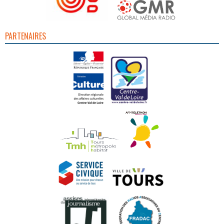
PARTENAIRES