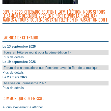
DEPUIS 2023, CITERADIO SOUTIENT L’AFM TÉLÉTHON. NOUS SERONS
LE SAMEDI 6 DÉCEMBRE 2025 EN DIRECT DEPUIS LA PLACE JEAN
JAURÈS À TOURS. SOUTENONS L’AFM TÉLÉTHON EN FAISANT UN DON !
L'AGENDA DE CITERADIO
Le 13 septembre 2026
Tours en Fête se réunit pour la 8ème édition ! -
Plus de détails
Le 19 septembre 2026
Forum des associations aux Fontaines avec la fête de la musique
Plus de détails
Le 23 mars 2027
Assises du Journalisme 2027
Plus de détails
COMMUNIQUÉS DE PRESSE :
Aucun évènement à afficher.