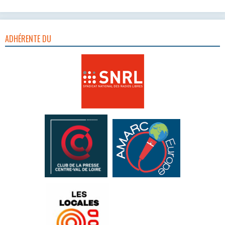
ADHÉRENTE DU