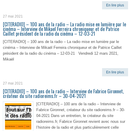
En lire plus
27 mai 2021
[CITERADIO] – 100 ans de la radio – La radio mise en lumière par le
cinéma – Interview de Mikael Ferreira chroniqueur et de Patrice
Caillet président de la radio du cinéma – 12-03-21
[CITERADIO] – 100 ans de la radio – La radio mise en lumière par le
cinéma – Interview de Mikaël Ferreira chroniqueur et de Patrice Caillet
président de la radio du cinéma – 12-03-21 Vendredi 12 mars 2021,
Mikaël
En lire plus
27 mai 2021
[CITERADIO] – 100 ans de la radio – Interview de Fabrice Gironnet,
créateur du site radioreims.fr – 30-04-2021
[CITERADIO] – 100 ans de la radio – Interview de
Fabrice Gironnet, créateur du site radioreims.fr – 30-
04-2021 Dans un entretien, le créateur du site
radioreims.fr, Fabrice Gironnet revient avec nous sur
l’histoire de la radio et plus particulièrement celle