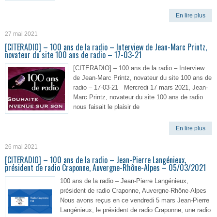
En lire plus
27 mai 2021
[CITERADIO] – 100 ans de la radio – Interview de Jean-Marc Printz,
novateur du site 100 ans de radio – 17-03-21
[CITERADIO] – 100 ans de la radio – Interview
de Jean-Marc Printz, novateur du site 100 ans de
radio – 17-03-21 Mercredi 17 mars 2021, Jean-
Marc Printz, novateur du site 100 ans de radio
nous faisait le plaisir de
En lire plus
26 mai 2021
[CITERADIO] – 100 ans de la radio – Jean-Pierre Langénieux,
président de radio Craponne, Auvergne-Rhône-Alpes – 05/03/2021
100 ans de la radio – Jean-Pierre Langénieux,
président de radio Craponne, Auvergne-Rhône-Alpes
Nous avons reçus en ce vendredi 5 mars Jean-Pierre
Langénieux, le président de radio Craponne, une radio