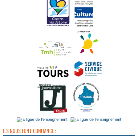
ILS NOUS FONT CONFIANCE :