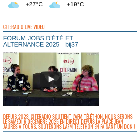
+27°C
+19°C
CITERADIO LIVE VIDEO
FORUM JOBS D’ÉTÉ ET
ALTERNANCE 2025 - bij37
DEPUIS 2023, CITERADIO SOUTIENT L’AFM TÉLÉTHON. NOUS SERONS
LE SAMEDI 6 DÉCEMBRE 2025 EN DIRECT DEPUIS LA PLACE JEAN
JAURÈS À TOURS. SOUTENONS L’AFM TÉLÉTHON EN FAISANT UN DON !