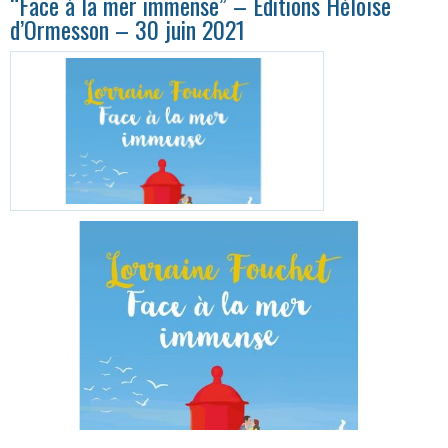
“Face à la mer immense” – Éditions Héloïse
d’Ormesson – 30 juin 2021