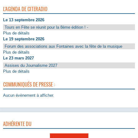
L'AGENDA DE CITERADIO
Le 13 septembre 2026
Tours en Fête se réunit pour la 8ème édition ! -
Plus de détails
Le 19 septembre 2026
Forum des associations aux Fontaines avec la fête de la musique
Plus de détails
Le 23 mars 2027
Assises du Journalisme 2027
Plus de détails
COMMUNIQUÉS DE PRESSE :
Aucun évènement à afficher.
ADHÉRENTE DU