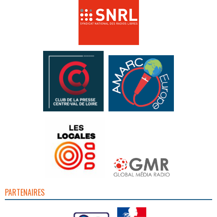
PARTENAIRES