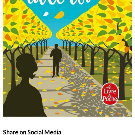
Share on Social Media