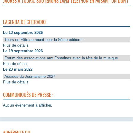
JAURÈS À TOURS. SOUTENONS L’AFM TÉLÉTHON EN FAISANT UN DON !
L'AGENDA DE CITERADIO
Le 13 septembre 2026
Tours en Fête se réunit pour la 8ème édition ! -
Plus de détails
Le 19 septembre 2026
Forum des associations aux Fontaines avec la fête de la musique
Plus de détails
Le 23 mars 2027
Assises du Journalisme 2027
Plus de détails
COMMUNIQUÉS DE PRESSE :
Aucun évènement à afficher.
ADHÉRENTE DU