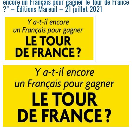
encore un Français pour gagner le Tour de France
?” – Éditions Mareuil – 21 juillet 2021