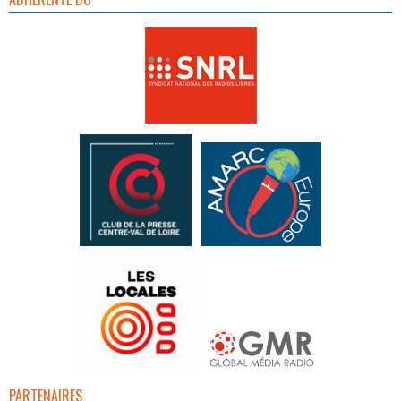
PARTENAIRES