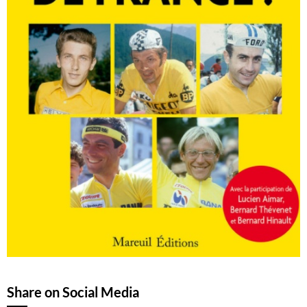
Share on Social Media