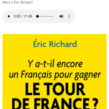
Merci à Éric Richard !