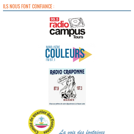
ILS NOUS FONT CONFIANCE :