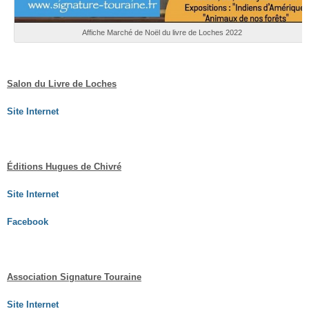
Affiche Marché de Noël du livre de Loches 2022
Salon du Livre de Loches
Site Internet
Éditions Hugues de Chivré
Site Internet
Facebook
Association Signature Touraine
Site Internet