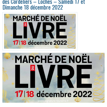
des Cordeliers – Loches – Samedi 17 et
Dimanche 18 décembre 2022