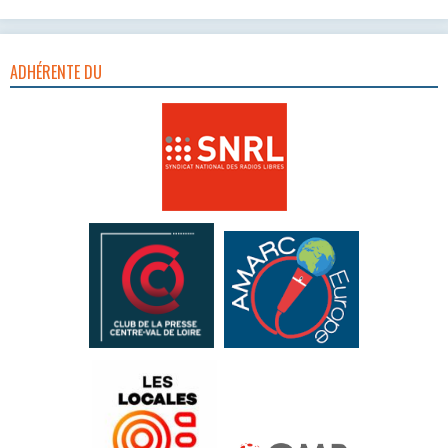
ADHÉRENTE DU