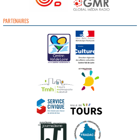
PARTENAIRES