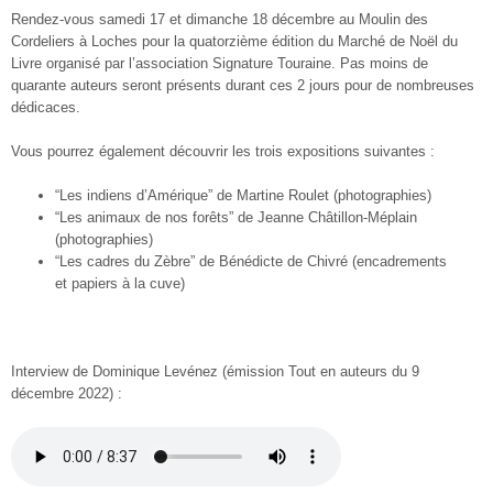
Rendez-vous samedi 17 et dimanche 18 décembre au Moulin des
Cordeliers à Loches pour la quatorzième édition du Marché de Noël du
Livre organisé par l’association Signature Touraine. Pas moins de
quarante auteurs seront présents durant ces 2 jours pour de nombreuses
dédicaces.
Vous pourrez également découvrir les trois expositions suivantes :
“Les indiens d’Amérique” de Martine Roulet (photographies)
“Les animaux de nos forêts” de Jeanne Châtillon-Méplain
(photographies)
“Les cadres du Zèbre” de Bénédicte de Chivré (encadrements
et papiers à la cuve)
Interview de Dominique Levénez (émission Tout en auteurs du 9
décembre 2022) :