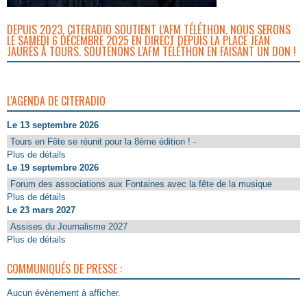
DEPUIS 2023, CITERADIO SOUTIENT L’AFM TÉLÉTHON. NOUS SERONS
LE SAMEDI 6 DÉCEMBRE 2025 EN DIRECT DEPUIS LA PLACE JEAN
JAURÈS À TOURS. SOUTENONS L’AFM TÉLÉTHON EN FAISANT UN DON !
L'AGENDA DE CITERADIO
Le 13 septembre 2026
Tours en Fête se réunit pour la 8ème édition ! -
Plus de détails
Le 19 septembre 2026
Forum des associations aux Fontaines avec la fête de la musique
Plus de détails
Le 23 mars 2027
Assises du Journalisme 2027
Plus de détails
COMMUNIQUÉS DE PRESSE :
Aucun évènement à afficher.