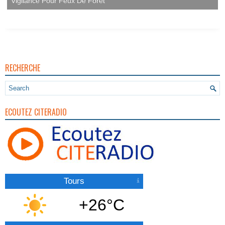
RECHERCHE
ECOUTEZ CITERADIO
Tours
+26°C