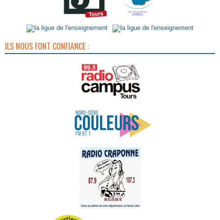
ILS NOUS FONT CONFIANCE :