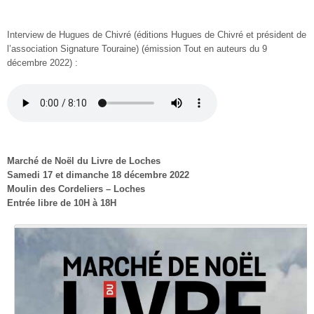
Interview de Hugues de Chivré (éditions Hugues de Chivré et président de
l’association Signature Touraine) (émission Tout en auteurs du 9
décembre 2022) :
Marché de Noël du Livre de Loches
Samedi 17 et dimanche 18 décembre 2022
Moulin des Cordeliers – Loches
Entrée libre de 10H à 18H