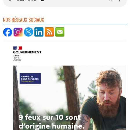
NOS RÉSEAUX SOCIAUX