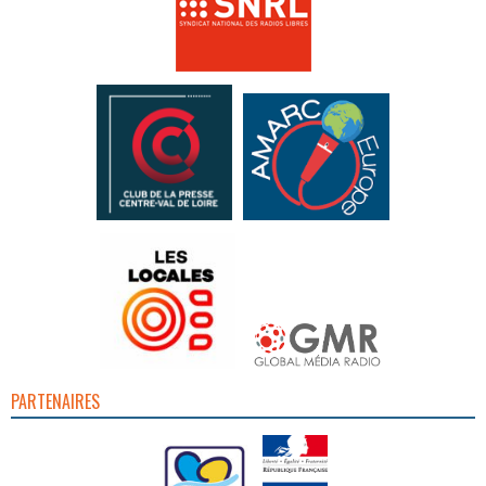
PARTENAIRES