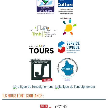
ILS NOUS FONT CONFIANCE :