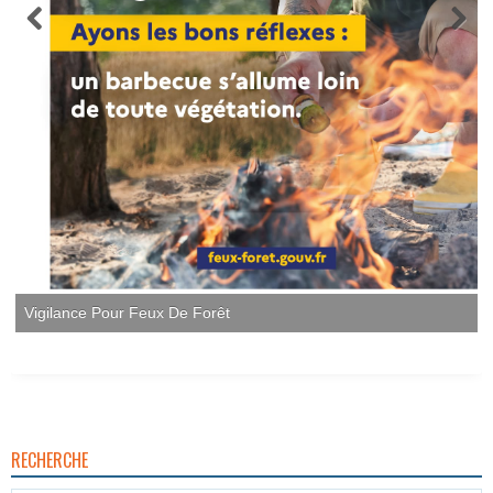
RECHERCHE