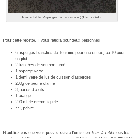
Tous à Table ! Asperges de Touraine – @Hervé Guttin
Pour cette recette, il vous faudra pour deux personnes :
6 asperges blanches de Touraine pour une entrée, ou 10 pour
un plat
2 tranches de saumon fumé
1 asperge verte
1 demi verre de jus de cuisson d’asperges
200g de beurre clarifié
3 jaunes d’œufs
1 orange
200 ml de crème liquide
sel, poivre
N’oubliez pas que vous pouvez suivre l’émission
Tous à Table
tous les