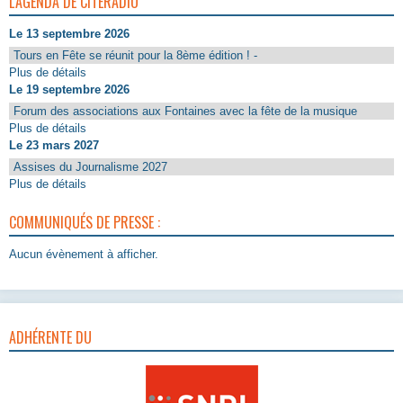
L'AGENDA DE CITERADIO
Le 13 septembre 2026
Tours en Fête se réunit pour la 8ème édition ! -
Plus de détails
Le 19 septembre 2026
Forum des associations aux Fontaines avec la fête de la musique
Plus de détails
Le 23 mars 2027
Assises du Journalisme 2027
Plus de détails
COMMUNIQUÉS DE PRESSE :
Aucun évènement à afficher.
ADHÉRENTE DU