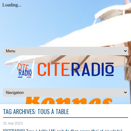
TAG ARCHIVES:
TOUS À TABLE
31 mai 2023