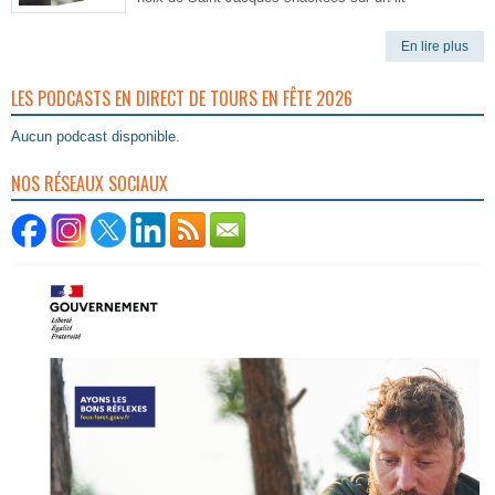
En lire plus
LES PODCASTS EN DIRECT DE TOURS EN FÊTE 2026
Aucun podcast disponible.
NOS RÉSEAUX SOCIAUX