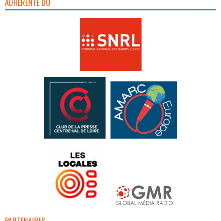
ADHÉRENTE DU
PARTENAIRES