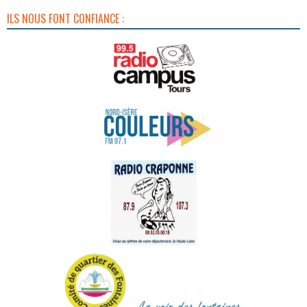
ILS NOUS FONT CONFIANCE :