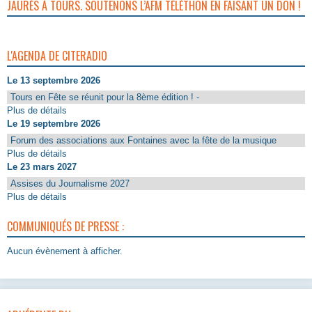
JAURÈS À TOURS. SOUTENONS L’AFM TÉLÉTHON EN FAISANT UN DON !
L'AGENDA DE CITERADIO
Le 13 septembre 2026
Tours en Fête se réunit pour la 8ème édition ! -
Plus de détails
Le 19 septembre 2026
Forum des associations aux Fontaines avec la fête de la musique
Plus de détails
Le 23 mars 2027
Assises du Journalisme 2027
Plus de détails
COMMUNIQUÉS DE PRESSE :
Aucun évènement à afficher.