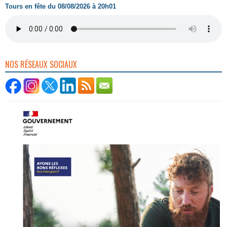
Tours en fête du 08/08/2026 à 20h01
NOS RÉSEAUX SOCIAUX