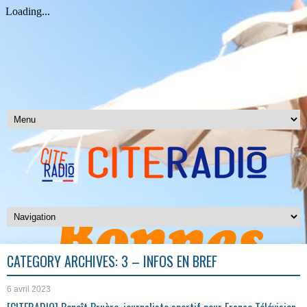
CATEGORY ARCHIVES:
3 – INFOS EN BREF
6 avril 2023