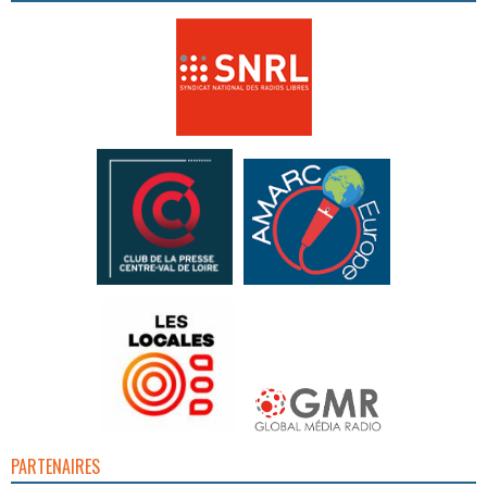
PARTENAIRES