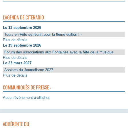
L'AGENDA DE CITERADIO
Le 13 septembre 2026
Tours en Fête se réunit pour la 8ème édition ! -
Plus de détails
Le 19 septembre 2026
Forum des associations aux Fontaines avec la fête de la musique
Plus de détails
Le 23 mars 2027
Assises du Journalisme 2027
Plus de détails
COMMUNIQUÉS DE PRESSE :
Aucun évènement à afficher.
ADHÉRENTE DU