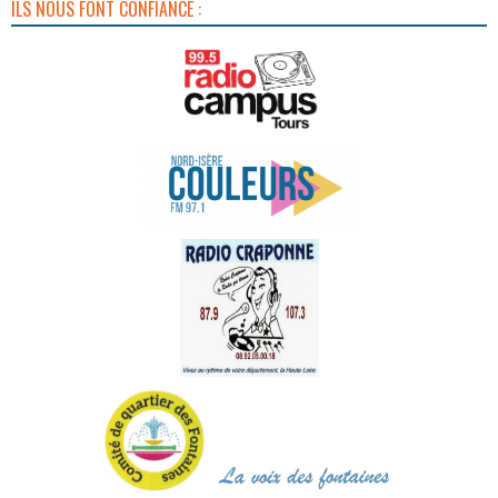
ILS NOUS FONT CONFIANCE :