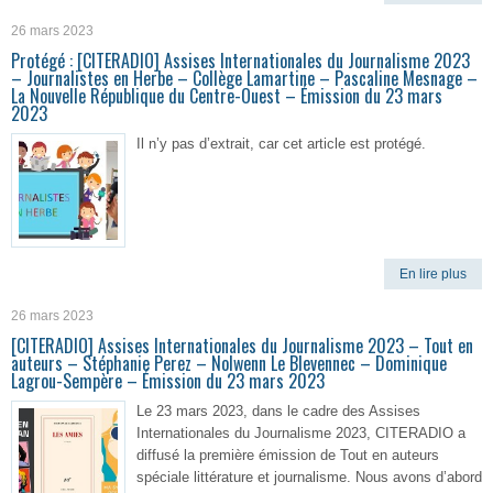
26 mars 2023
Protégé : [CITERADIO] Assises Internationales du Journalisme 2023
– Journalistes en Herbe – Collège Lamartine – Pascaline Mesnage –
La Nouvelle République du Centre-Ouest – Émission du 23 mars
2023
Il n’y pas d’extrait, car cet article est protégé.
En lire plus
26 mars 2023
[CITERADIO] Assises Internationales du Journalisme 2023 – Tout en
auteurs – Stéphanie Perez – Nolwenn Le Blevennec – Dominique
Lagrou-Sempère – Émission du 23 mars 2023
Le 23 mars 2023, dans le cadre des Assises
Internationales du Journalisme 2023, CITERADIO a
diffusé la première émission de Tout en auteurs
spéciale littérature et journalisme. Nous avons d’abord