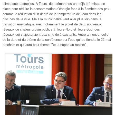
climatiques actuelles. A Tours, des démarches ont déjà été mises en
place pour réduire la consommation d’énergie face à la flambée des prix
comme la réduction d’un degré de la température de l’eau dans les
piscines de la ville. Mais la municipalité veut aller plus loin dans la
transition énergétique avec notamment le projet de deux nouveaux
réseaux de chaleur urbain publics à Tours-Nord et Tours-Sud, des
réseaux qui s’ajouteraient aux cinq déjà existants. Autre annonce, celle
de la date et du thème de la conférence sur l’eau qui se tiendra le 22 mai
prochain et qui aura pour thème “De la nappe au robinet”.