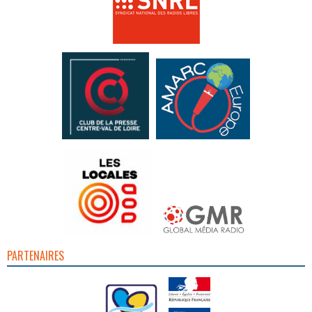
PARTENAIRES