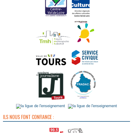
ILS NOUS FONT CONFIANCE :