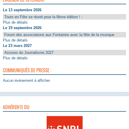
Le 13 septembre 2026
Tours en Fête se réunit pour la 8ème édition ! -
Plus de détails
Le 19 septembre 2026
Forum des associations aux Fontaines avec la fête de la musique
Plus de détails
Le 23 mars 2027
Assises du Journalisme 2027
Plus de détails
COMMUNIQUÉS DE PRESSE :
Aucun évènement à afficher.
ADHÉRENTE DU