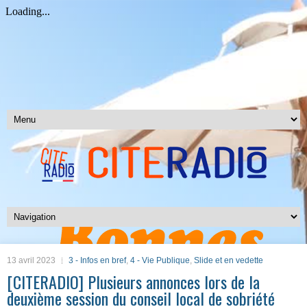
13 avril 2023
3 - Infos en bref
,
4 - Vie Publique
,
Slide et en vedette
[CITERADIO] Plusieurs annonces lors de la
deuxième session du conseil local de sobriété