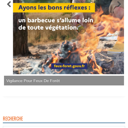
Vigilance Pour Feux De Forêt
RECHERCHE