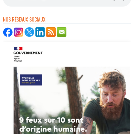
NOS RÉSEAUX SOCIAUX