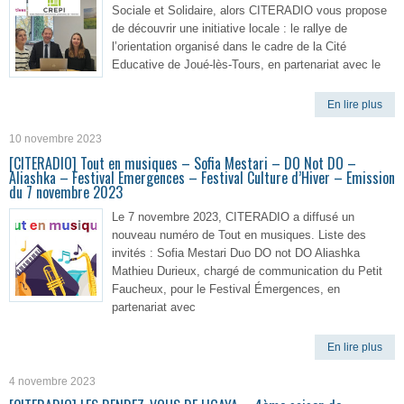
Sociale et Solidaire, alors CITERADIO vous propose
de découvrir une initiative locale : le rallye de
l’orientation organisé dans le cadre de la Cité
Educative de Joué-lès-Tours, en partenariat avec le
En lire plus
10 novembre 2023
[CITERADIO] Tout en musiques – Sofia Mestari – DO Not DO –
Aliashka – Festival Emergences – Festival Culture d’Hiver – Emission
du 7 novembre 2023
Le 7 novembre 2023, CITERADIO a diffusé un
nouveau numéro de Tout en musiques. Liste des
invités : Sofia Mestari Duo DO not DO Aliashka
Mathieu Durieux, chargé de communication du Petit
Faucheux, pour le Festival Émergences, en
partenariat avec
En lire plus
4 novembre 2023