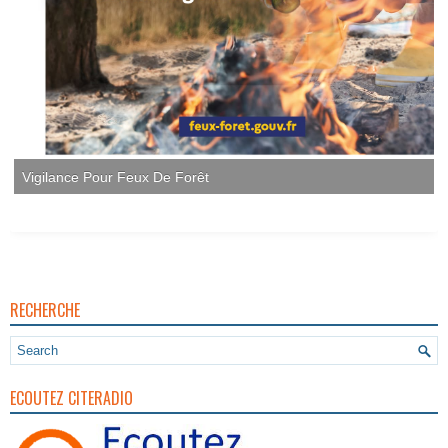
RECHERCHE
ECOUTEZ CITERADIO