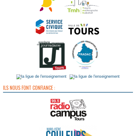
ILS NOUS FONT CONFIANCE :