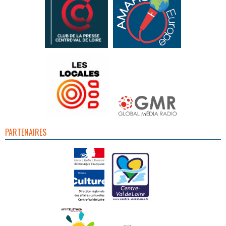
PARTENAIRES