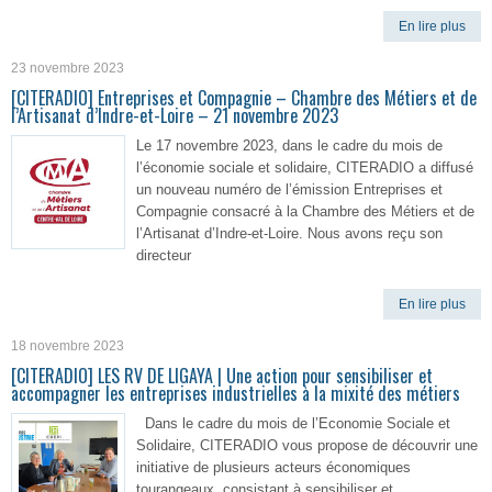
En lire plus
23 novembre 2023
[CITERADIO] Entreprises et Compagnie – Chambre des Métiers et de
l’Artisanat d’Indre-et-Loire – 21 novembre 2023
Le 17 novembre 2023, dans le cadre du mois de
l’économie sociale et solidaire, CITERADIO a diffusé
un nouveau numéro de l’émission Entreprises et
Compagnie consacré à la Chambre des Métiers et de
l’Artisanat d’Indre-et-Loire. Nous avons reçu son
directeur
En lire plus
18 novembre 2023
[CITERADIO] LES RV DE LIGAYA | Une action pour sensibiliser et
accompagner les entreprises industrielles à la mixité des métiers
Dans le cadre du mois de l’Economie Sociale et
Solidaire, CITERADIO vous propose de découvrir une
initiative de plusieurs acteurs économiques
tourangeaux, consistant à sensibiliser et