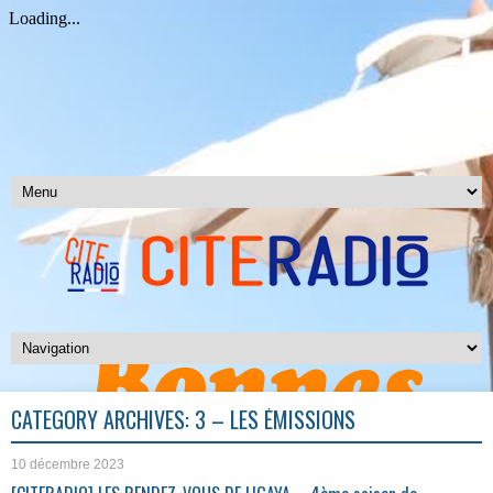
CATEGORY ARCHIVES:
3 – LES ÉMISSIONS
10 décembre 2023