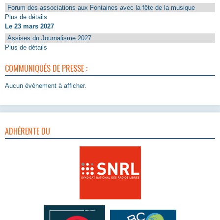
Forum des associations aux Fontaines avec la fête de la musique
Plus de détails
Le 23 mars 2027
Assises du Journalisme 2027
Plus de détails
COMMUNIQUÉS DE PRESSE :
Aucun évènement à afficher.
ADHÉRENTE DU