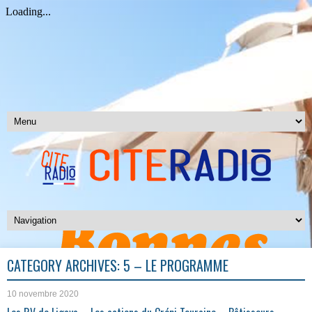
CATEGORY ARCHIVES:
5 – LE PROGRAMME
10 novembre 2020