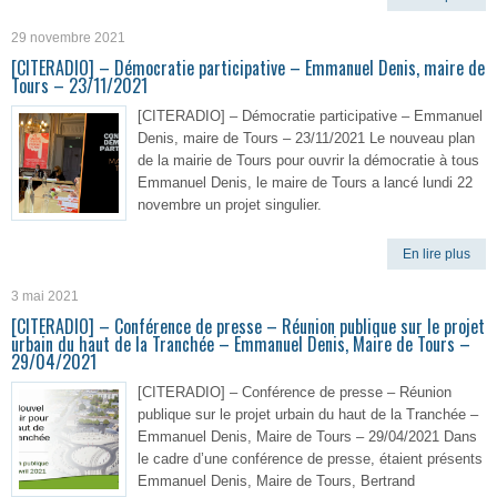
29 novembre 2021
[CITERADIO] – Démocratie participative – Emmanuel Denis, maire de
Tours – 23/11/2021
[CITERADIO] – Démocratie participative – Emmanuel
Denis, maire de Tours – 23/11/2021 Le nouveau plan
de la mairie de Tours pour ouvrir la démocratie à tous
Emmanuel Denis, le maire de Tours a lancé lundi 22
novembre un projet singulier.
En lire plus
3 mai 2021
[CITERADIO] – Conférence de presse – Réunion publique sur le projet
urbain du haut de la Tranchée – Emmanuel Denis, Maire de Tours –
29/04/2021
[CITERADIO] – Conférence de presse – Réunion
publique sur le projet urbain du haut de la Tranchée –
Emmanuel Denis, Maire de Tours – 29/04/2021 Dans
le cadre d’une conférence de presse, étaient présents
Emmanuel Denis, Maire de Tours, Bertrand