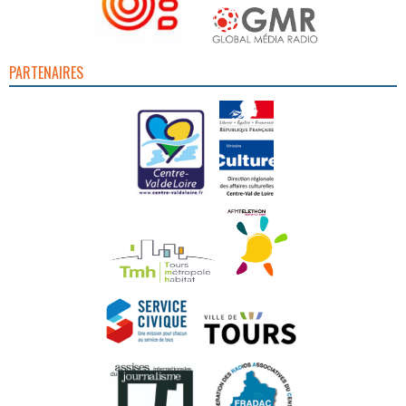
PARTENAIRES