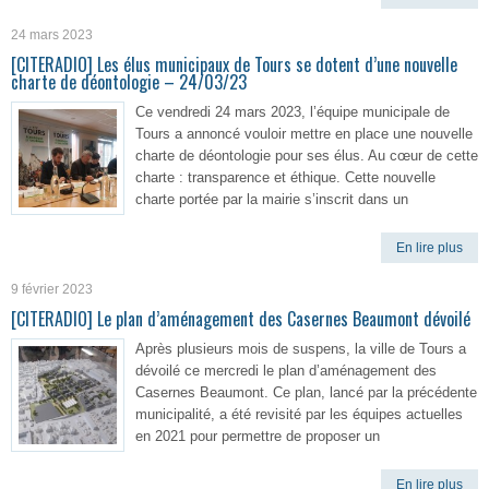
24 mars 2023
[CITERADIO] Les élus municipaux de Tours se dotent d’une nouvelle
charte de déontologie – 24/03/23
Ce vendredi 24 mars 2023, l’équipe municipale de
Tours a annoncé vouloir mettre en place une nouvelle
charte de déontologie pour ses élus. Au cœur de cette
charte : transparence et éthique. Cette nouvelle
charte portée par la mairie s’inscrit dans un
En lire plus
9 février 2023
[CITERADIO] Le plan d’aménagement des Casernes Beaumont dévoilé
Après plusieurs mois de suspens, la ville de Tours a
dévoilé ce mercredi le plan d’aménagement des
Casernes Beaumont. Ce plan, lancé par la précédente
municipalité, a été revisité par les équipes actuelles
en 2021 pour permettre de proposer un
En lire plus