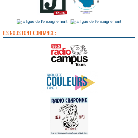
ILS NOUS FONT CONFIANCE :