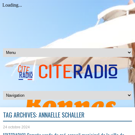
TAG ARCHIVES:
ANNAELLE SCHALLER
24 octobre 2024