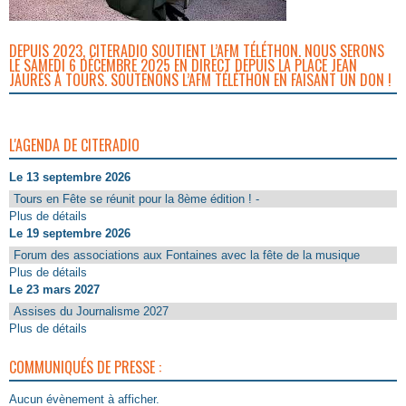
DEPUIS 2023, CITERADIO SOUTIENT L’AFM TÉLÉTHON. NOUS SERONS
LE SAMEDI 6 DÉCEMBRE 2025 EN DIRECT DEPUIS LA PLACE JEAN
JAURÈS À TOURS. SOUTENONS L’AFM TÉLÉTHON EN FAISANT UN DON !
L'AGENDA DE CITERADIO
Le 13 septembre 2026
Tours en Fête se réunit pour la 8ème édition ! -
Plus de détails
Le 19 septembre 2026
Forum des associations aux Fontaines avec la fête de la musique
Plus de détails
Le 23 mars 2027
Assises du Journalisme 2027
Plus de détails
COMMUNIQUÉS DE PRESSE :
Aucun évènement à afficher.