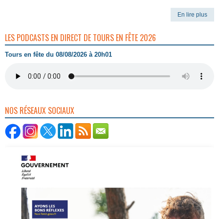
En lire plus
LES PODCASTS EN DIRECT DE TOURS EN FÊTE 2026
Tours en fête du 08/08/2026 à 20h01
NOS RÉSEAUX SOCIAUX