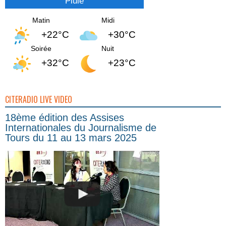
Pluie
Matin
Midi
+22°C
+30°C
Soirée
Nuit
+32°C
+23°C
CITERADIO LIVE VIDEO
18ème édition des Assises
Internationales du Journalisme de
Tours du 11 au 13 mars 2025