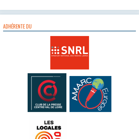
ADHÉRENTE DU