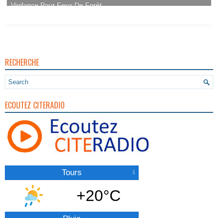
RECHERCHE
ECOUTEZ CITERADIO
Tours
+20°C