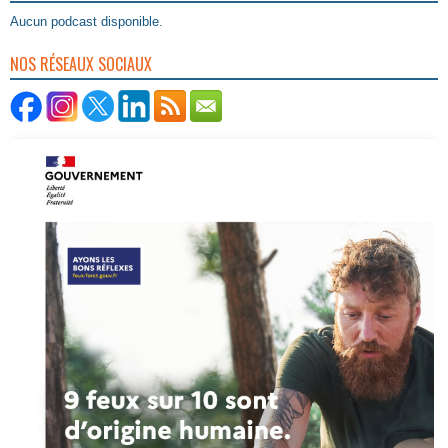
Aucun podcast disponible.
NOS RÉSEAUX SOCIAUX