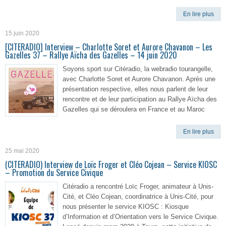
En lire plus
15 juin 2020
[CITERADIO] Interview – Charlotte Soret et Aurore Chavanon – Les
Gazelles 37 – Rallye Aïcha des Gazelles – 14 juin 2020
Soyons sport sur Citéradio, la webradio tourangelle,
avec Charlotte Soret et Aurore Chavanon. Après une
présentation respective, elles nous parlent de leur
rencontre et de leur participation au Rallye Aïcha des
Gazelles qui se déroulera en France et au Maroc
En lire plus
25 mai 2020
(CITERADIO) Interview de Loïc Froger et Cléo Cojean – Service KIOSC
– Promotion du Service Civique
Citéradio a rencontré Loïc Froger, animateur à Unis-
Cité, et Cléo Cojean, coordinatrice à Unis-Cité, pour
nous présenter le service KIOSC : Kiosque
d’Information et d’Orientation vers le Service Civique.