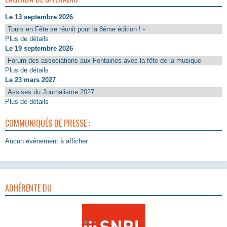
Le 13 septembre 2026
Tours en Fête se réunit pour la 8ème édition ! -
Plus de détails
Le 19 septembre 2026
Forum des associations aux Fontaines avec la fête de la musique
Plus de détails
Le 23 mars 2027
Assises du Journalisme 2027
Plus de détails
COMMUNIQUÉS DE PRESSE :
Aucun évènement à afficher.
ADHÉRENTE DU