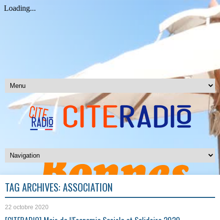
TAG ARCHIVES:
ASSOCIATION
22 octobre 2020