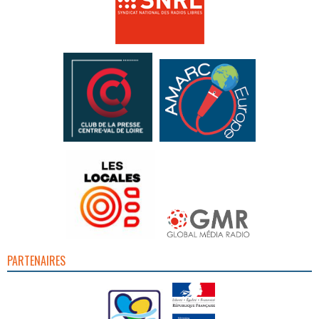
PARTENAIRES