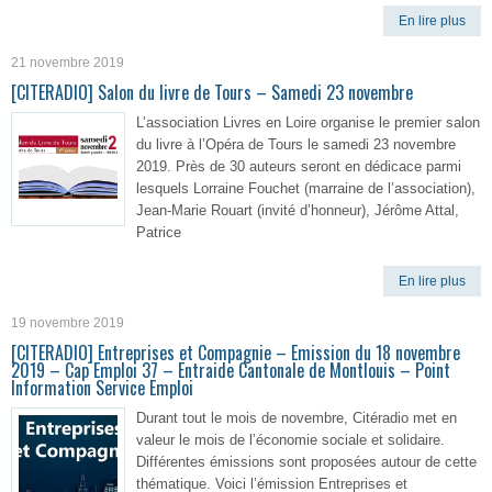
En lire plus
21 novembre 2019
[CITERADIO] Salon du livre de Tours – Samedi 23 novembre
L’association Livres en Loire organise le premier salon
du livre à l’Opéra de Tours le samedi 23 novembre
2019. Près de 30 auteurs seront en dédicace parmi
lesquels Lorraine Fouchet (marraine de l’association),
Jean-Marie Rouart (invité d’honneur), Jérôme Attal,
Patrice
En lire plus
19 novembre 2019
[CITERADIO] Entreprises et Compagnie – Emission du 18 novembre
2019 – Cap Emploi 37 – Entraide Cantonale de Montlouis – Point
Information Service Emploi
Durant tout le mois de novembre, Citéradio met en
valeur le mois de l’économie sociale et solidaire.
Différentes émissions sont proposées autour de cette
thématique. Voici l’émission Entreprises et