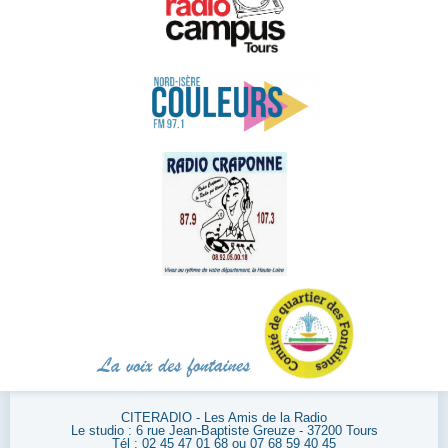
CITERADIO - Les Amis de la Radio
Le studio : 6 rue Jean-Baptiste Greuze - 37200 Tours
Tél : 02 45 47 01 68 ou 07 68 59 40 45