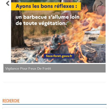
RECHERCHE