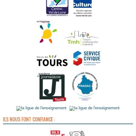
ILS NOUS FONT CONFIANCE :