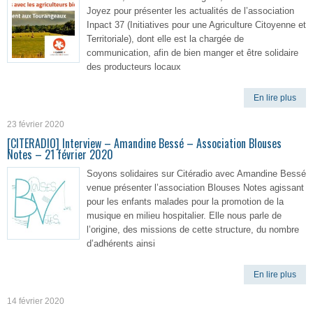
Joyez pour présenter les actualités de l’association
Inpact 37 (Initiatives pour une Agriculture Citoyenne et
Territoriale), dont elle est la chargée de
communication, afin de bien manger et être solidaire
des producteurs locaux
En lire plus
23 février 2020
[CITERADIO] Interview – Amandine Bessé – Association Blouses
Notes – 21 février 2020
Soyons solidaires sur Citéradio avec Amandine Bessé
venue présenter l’association Blouses Notes agissant
pour les enfants malades pour la promotion de la
musique en milieu hospitalier. Elle nous parle de
l’origine, des missions de cette structure, du nombre
d’adhérents ainsi
En lire plus
14 février 2020