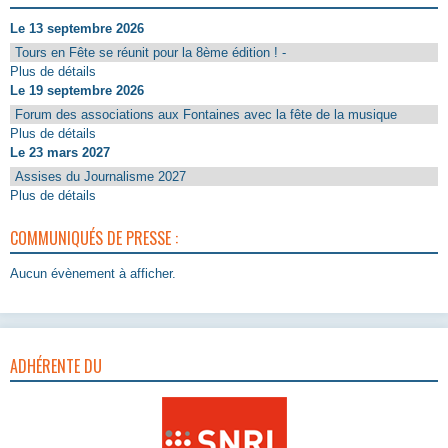
Le 13 septembre 2026
Tours en Fête se réunit pour la 8ème édition ! -
Plus de détails
Le 19 septembre 2026
Forum des associations aux Fontaines avec la fête de la musique
Plus de détails
Le 23 mars 2027
Assises du Journalisme 2027
Plus de détails
COMMUNIQUÉS DE PRESSE :
Aucun évènement à afficher.
ADHÉRENTE DU