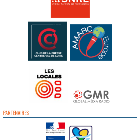
PARTENAIRES