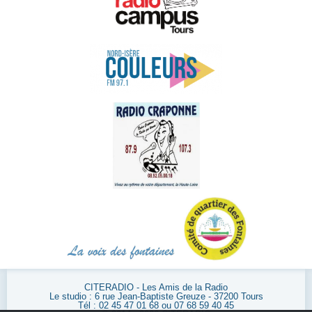
CITERADIO - Les Amis de la Radio
Le studio : 6 rue Jean-Baptiste Greuze - 37200 Tours
Tél : 02 45 47 01 68 ou 07 68 59 40 45