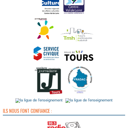
ILS NOUS FONT CONFIANCE :