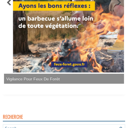
Vigilance Pour Feux De Forêt
RECHERCHE