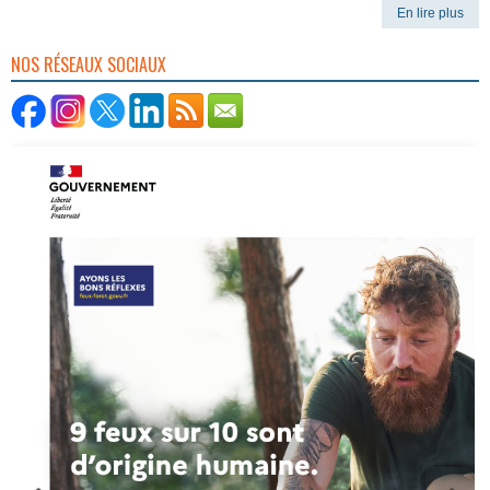
En lire plus
NOS RÉSEAUX SOCIAUX