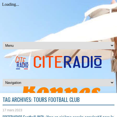
TAG ARCHIVES:
TOURS FOOTBALL CLUB
17 mars 2023